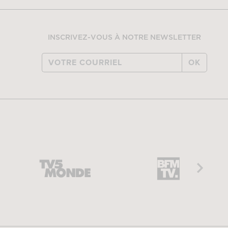
INSCRIVEZ-VOUS À NOTRE NEWSLETTER
OK