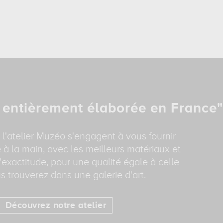
 entièrement élaborée en France"
 l'atelier Muzéo s'engagent à vous fournir
 à la main, avec les meilleurs matériaux et
'exactitude, pour une qualité égale à celle
s trouverez dans une galerie d'art.
Découvrez notre atelier