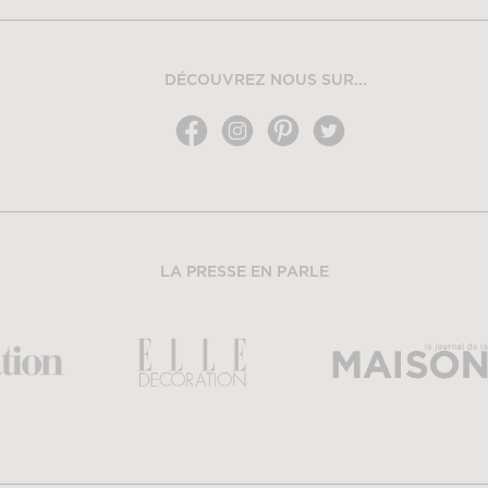
DÉCOUVREZ NOUS SUR...
LA PRESSE EN PARLE