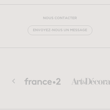
NOUS CONTACTER
ENVOYEZ-NOUS UN MESSAGE