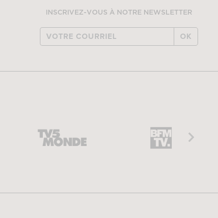
INSCRIVEZ-VOUS À NOTRE NEWSLETTER
OK