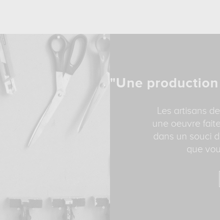
"Une production
Les artisans de
une oeuvre faite
dans un souci d
que vou