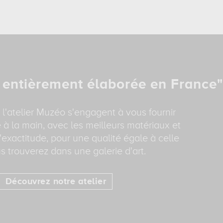
 entièrement élaborée en France"
 l'atelier Muzéo s'engagent à vous fournir
 à la main, avec les meilleurs matériaux et
'exactitude, pour une qualité égale à celle
s trouverez dans une galerie d'art.
Découvrez notre atelier