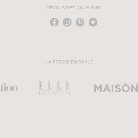
DÉCOUVREZ NOUS SUR...
LA PRESSE EN PARLE