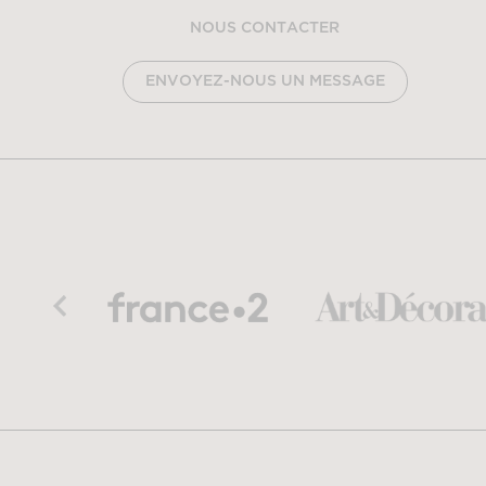
NOUS CONTACTER
ENVOYEZ-NOUS UN MESSAGE