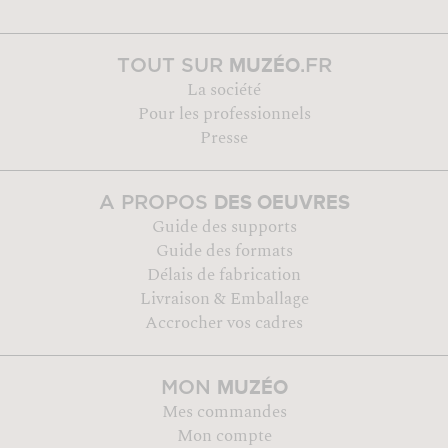
MUZÉO
TOUT SUR
.FR
La société
Pour les professionnels
Presse
DES OEUVRES
A PROPOS
Guide des supports
Guide des formats
Délais de fabrication
Livraison & Emballage
Accrocher vos cadres
MUZÉO
MON
Mes commandes
Mon compte