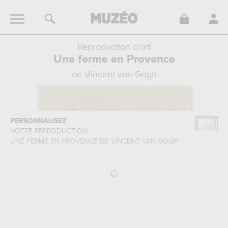
Reproduction d'art
Une ferme en Provence
de Vincent van Gogh
PERSONNALISEZ
VOTRE REPRODUCTION
UNE FERME EN PROVENCE
DE
VINCENT VAN GOGH