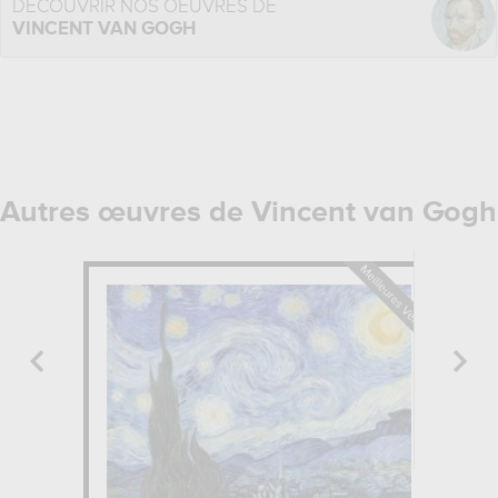
DÉCOUVRIR NOS OEUVRES DE
VINCENT VAN GOGH
Autres œuvres de Vincent van Gogh