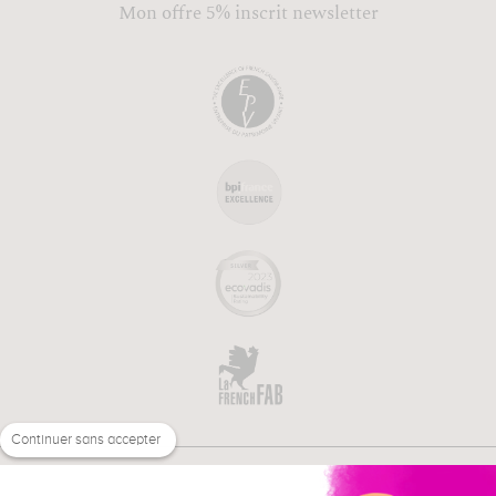
Mon offre 5% inscrit newsletter
Continuer sans accepter