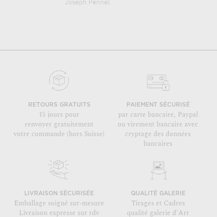
Joseph Pennel
RETOURS GRATUITS
PAIEMENT SÉCURISÉ
15 jours pour
par carte bancaire, Paypal
renvoyer gratuitement
ou virement bancaire avec
votre commande (hors Suisse)
cryptage des données
bancaires
LIVRAISON SÉCURISÉE
QUALITÉ GALERIE
Emballage soigné sur-mesure
Tirages et Cadres
Livraison expresse sur rdv
qualité galerie d'Art