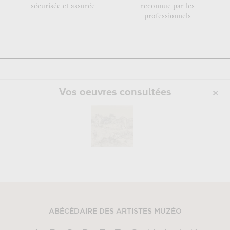
sécurisée et assurée
reconnue par les
professionnels
Vos oeuvres consultées
ABÉCÉDAIRE DES ARTISTES MUZÉO