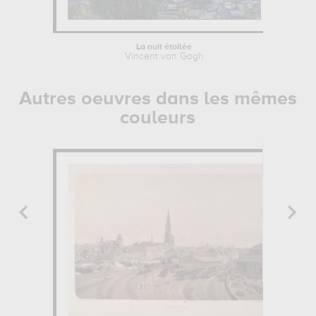
La nuit étoilée
Vincent van Gogh
Autres oeuvres dans les mêmes
couleurs