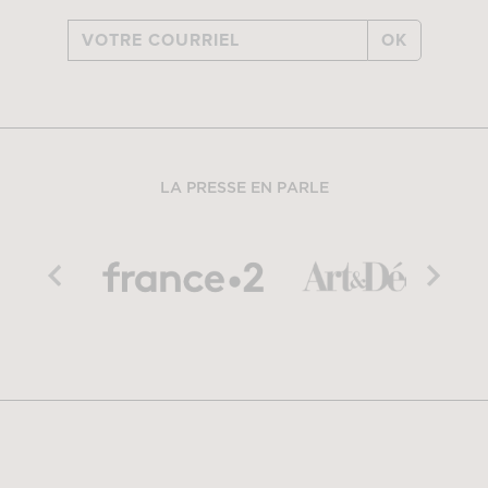
OK
LA PRESSE EN PARLE