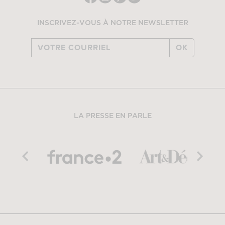
INSCRIVEZ-VOUS À NOTRE NEWSLETTER
OK
LA PRESSE EN PARLE