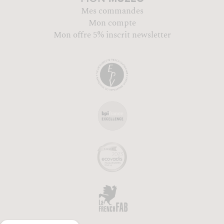
Mes commandes
Mon compte
Mon offre 5% inscrit newsletter