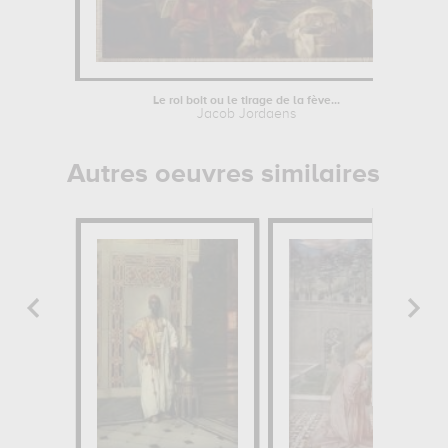
Le roi boit ou le tirage de la fève...
Jacob Jordaens
Autres oeuvres similaires