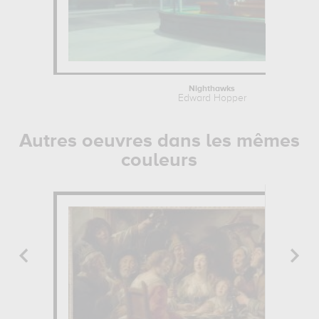
Nighthawks
Edward Hopper
Autres oeuvres dans les mêmes
couleurs