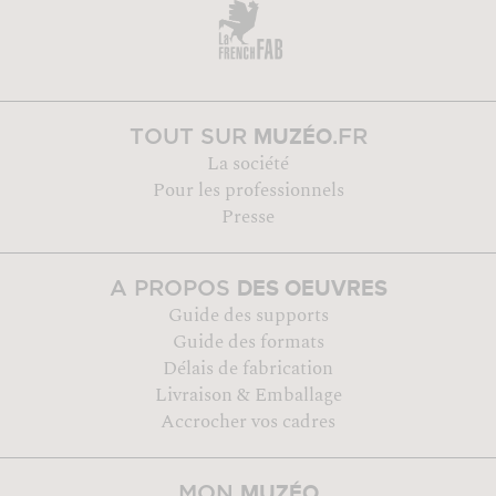
MUZÉO
TOUT SUR
.FR
La société
Pour les professionnels
Presse
DES OEUVRES
A PROPOS
Guide des supports
Guide des formats
Délais de fabrication
Livraison & Emballage
Accrocher vos cadres
MUZÉO
MON