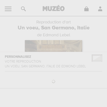
Reproduction d'art
Un voeu, San Germano, Italie
de Edmond Lebel
PERSONNALISEZ
VOTRE REPRODUCTION
UN VOEU, SAN GERMANO, ITALIE
DE
EDMOND LEBEL