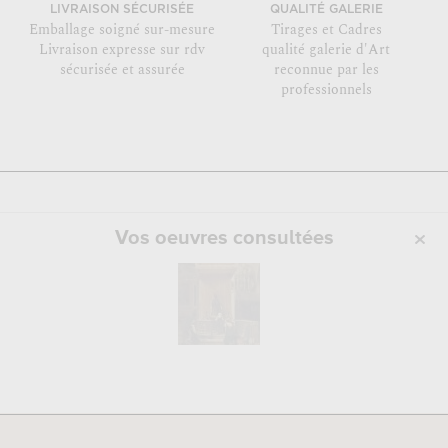
LIVRAISON SÉCURISÉE
QUALITÉ GALERIE
Emballage soigné sur-mesure
Tirages et Cadres
Livraison expresse sur rdv
qualité galerie d'Art
sécurisée et assurée
reconnue par les
professionnels
Vos oeuvres consultées