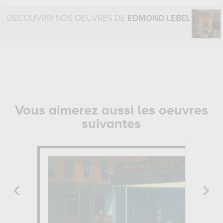
DÉCOUVRIR NOS OEUVRES DE
EDMOND LEBEL
Vous aimerez aussi les oeuvres
suivantes