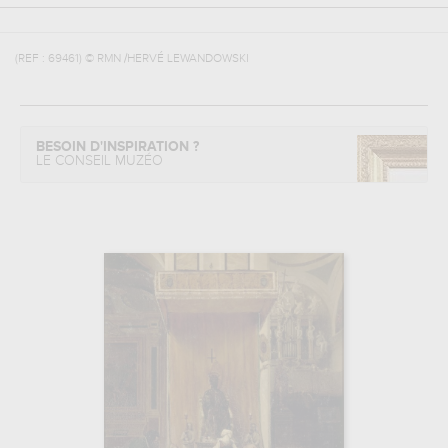
(REF :
69461
)
© RMN /HERVÉ LEWANDOWSKI
BESOIN D'INSPIRATION ?
LE CONSEIL MUZÉO