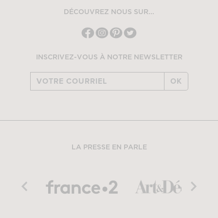
DÉCOUVREZ NOUS SUR...
INSCRIVEZ-VOUS À NOTRE NEWSLETTER
OK
LA PRESSE EN PARLE