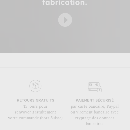
fabrication.
RETOURS GRATUITS
PAIEMENT SÉCURISÉ
15 jours pour
par carte bancaire, Paypal
renvoyer gratuitement
ou virement bancaire avec
votre commande (hors Suisse)
cryptage des données
bancaires