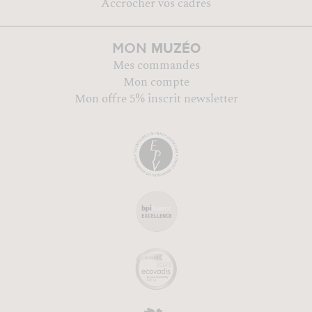
Accrocher vos cadres
MUZÉO
MON
Mes commandes
Mon compte
Mon offre 5% inscrit newsletter