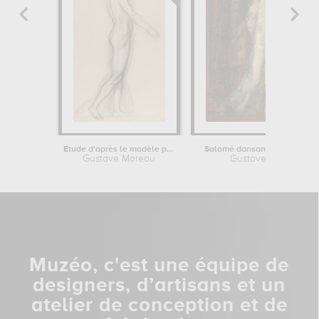
Etude d'après le modèle pour...
Salomé dansant dite "Salomé
Gustave Moreau
Gustave Moreau
Muzéo, c'est une équipe de
designers, d’artisans et un
atelier de conception et de