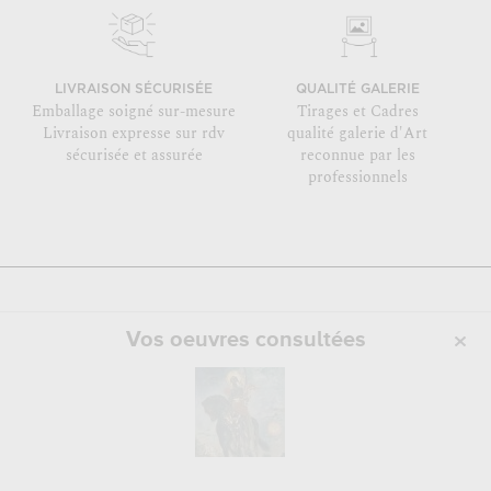
LIVRAISON SÉCURISÉE
QUALITÉ GALERIE
Emballage soigné sur-mesure
Tirages et Cadres
Livraison expresse sur rdv
qualité galerie d'Art
sécurisée et assurée
reconnue par les
professionnels
Vos oeuvres consultées