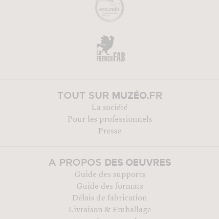
MUZÉO
TOUT SUR
.FR
La société
Pour les professionnels
Presse
DES OEUVRES
A PROPOS
Guide des supports
Guide des formats
Délais de fabrication
Livraison & Emballage