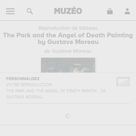
Reproduction de tableau
The Park and the Angel of Death Painting
by Gustave Moreau
de Gustave Moreau
PERSONNALISEZ
VOTRE REPRODUCTION
THE PARK AND THE ANGEL OF DEATH PAINTIN...
DE
GUSTAVE MOREAU