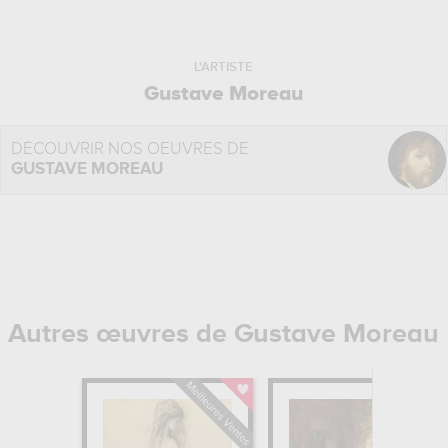
L'ARTISTE
Gustave Moreau
DÉCOUVRIR NOS OEUVRES DE
GUSTAVE MOREAU
Autres œuvres de Gustave Moreau