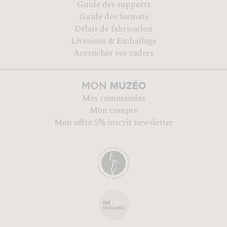
Guide des supports
Guide des formats
Délais de fabrication
Livraison & Emballage
Accrocher vos cadres
MUZÉO
MON
Mes commandes
Mon compte
Mon offre 5% inscrit newsletter