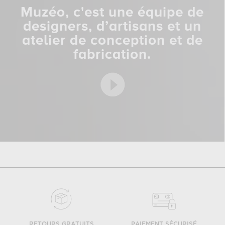
Muzéo, c'est une équipe de
designers, d’artisans et un
atelier de conception et de
fabrication.
RETOURS GRATUITS
PAIEMENT SÉCURISÉ