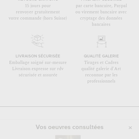
15 jours pour
par carte bancaire, Paypal
renvoyer gratuitement
ou virement bancaire avec
votre commande (hors Suisse)
cryptage des données
bancaires
LIVRAISON SÉCURISÉE
QUALITÉ GALERIE
Emballage soigné sur-mesure
Tirages et Cadres
Livraison expresse sur rdv
qualité galerie d'Art
sécurisée et assurée
reconnue par les
professionnels
Vos oeuvres consultées