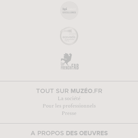
MUZÉO
TOUT SUR
.FR
La société
Pour les professionnels
Presse
DES OEUVRES
A PROPOS