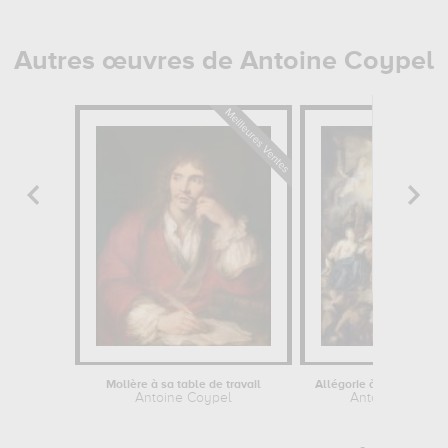
Autres œuvres de Antoine Coypel
Molière à sa table de travail
Antoine Coypel
Antoine Coypel