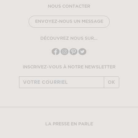
NOUS CONTACTER
ENVOYEZ-NOUS UN MESSAGE
DÉCOUVREZ NOUS SUR...
INSCRIVEZ-VOUS À NOTRE NEWSLETTER
OK
LA PRESSE EN PARLE