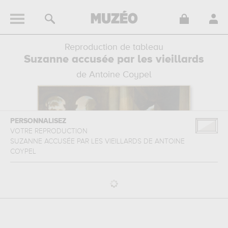
Reproduction de tableau
Suzanne accusée par les vieillards
de Antoine Coypel
PERSONNALISEZ
VOTRE REPRODUCTION
SUZANNE ACCUSÉE PAR LES VIEILLARDS
DE
ANTOINE
COYPEL