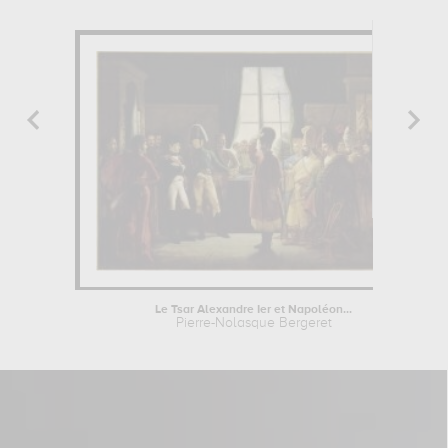
Le Tsar Alexandre Ier et Napoléon...
Pierre-Nolasque Bergeret