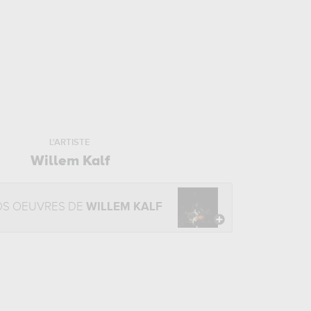
L'ARTISTE
Willem Kalf
OS OEUVRES DE
WILLEM KALF