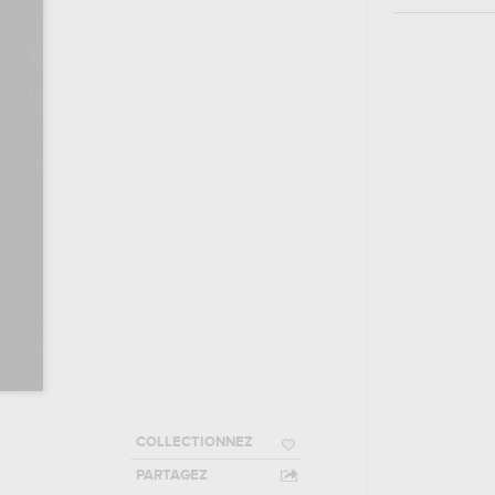
COLLECTIONNEZ
PARTAGEZ