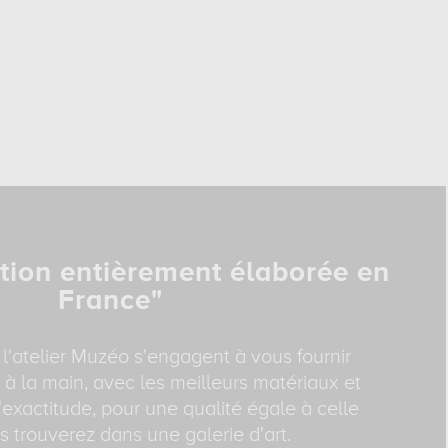
tion entièrement élaborée en
France"
 l'atelier Muzéo s'engagent à vous fournir
 à la main, avec les meilleurs matériaux et
exactitude, pour une qualité égale à celle
 trouverez dans une galerie d'art.