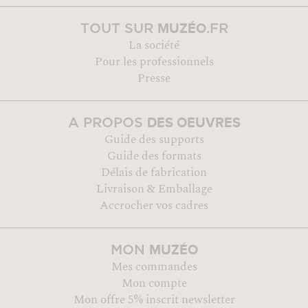
MUZÉO
TOUT SUR
.FR
La société
Pour les professionnels
Presse
DES OEUVRES
A PROPOS
Guide des supports
Guide des formats
Délais de fabrication
Livraison & Emballage
Accrocher vos cadres
MUZÉO
MON
Mes commandes
Mon compte
Mon offre 5% inscrit newsletter