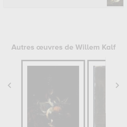
Autres œuvres de Willem Kalf