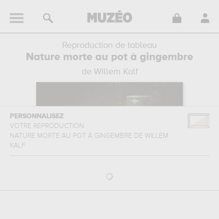
Reproduction de tableau
Nature morte au pot à gingembre
de Willem Kalf
PERSONNALISEZ
VOTRE REPRODUCTION
NATURE MORTE AU POT À GINGEMBRE
DE
WILLEM
KALF