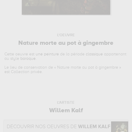
L'OEUVRE
Nature morte au pot à gingembre
Cette oeuvre est
une peinture
de la période
classique
appartenant
au style
baroque
.
Le lieu de conservation de «
Nature morte au pot à gingembre
»
est Collection privée.
L'ARTISTE
Willem Kalf
DÉCOUVRIR NOS OEUVRES DE
WILLEM KALF