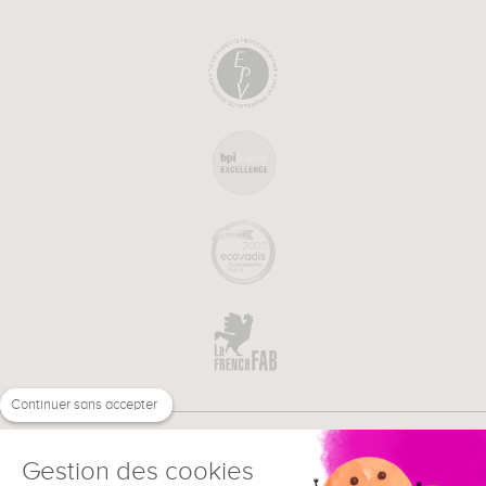
Continuer sans accepter
Gestion des cookies