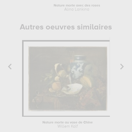
Nature morte avec des roses
Alina Lankina
Autres oeuvres similaires
Nature morte au vase de Chine
Willem Kalf