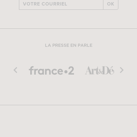
OK
LA PRESSE EN PARLE