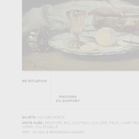
EN SITUATION
FINITIONS
DU SUPPORT
SUJETS :
NATURE MORTE
,
,
,
,
,
MOTS-CLÉS :
PEINTURE
BOL
COUTEAU
CUILLÈRE
FRUIT
LUNETTES
,
,
VERRE
VIN
ÉCUELLE
(REF :
187282
)
© BRIDGEMAN IMAGES