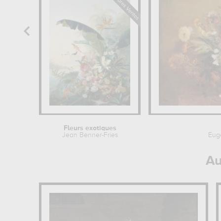
Fleurs exotiques
Jean Benner-Fries
Eug
Au