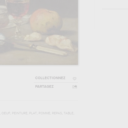
COLLECTIONNEZ
PARTAGEZ
,
,
,
,
,
,
,
OEUF
PEINTURE
PLAT
POMME
REPAS
TABLE