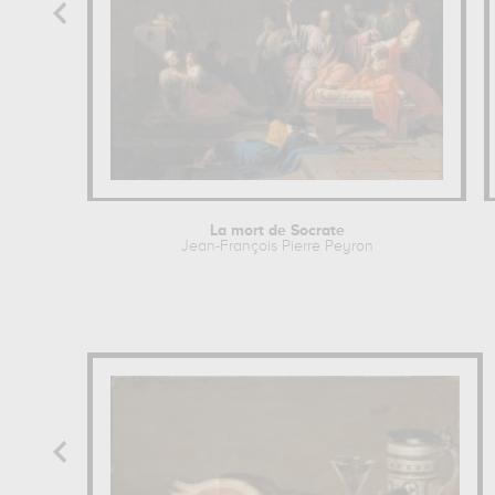
La mort de Socrate
Jean-François Pierre Peyron