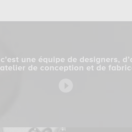
c'est une équipe de designers, d’
 atelier de conception et de fabric