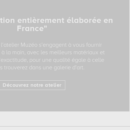
tion entièrement élaborée en
France"
 l'atelier Muzéo s'engagent à vous fournir
 à la main, avec les meilleurs matériaux et
exactitude, pour une qualité égale à celle
 trouverez dans une galerie d'art.
Découvrez notre atelier