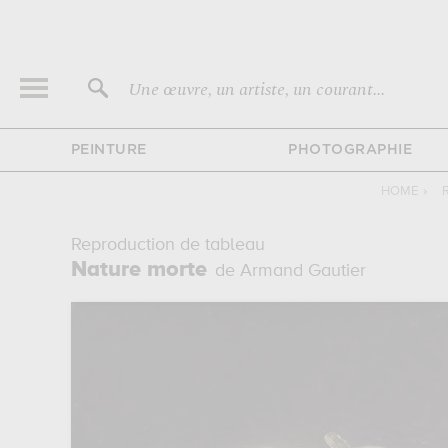
Une œuvre, un artiste, un courant...
PEINTURE
PHOTOGRAPHIE
HOME
›
Reproduction de tableau
Nature morte
de Armand Gautier