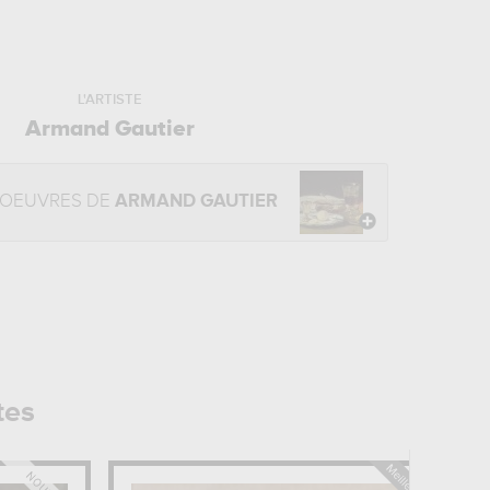
L'ARTISTE
Armand Gautier
 OEUVRES DE
ARMAND GAUTIER
tes