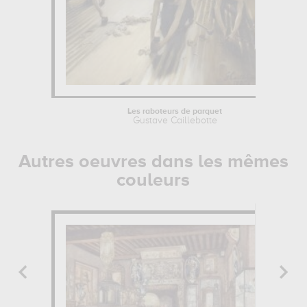
Les raboteurs de parquet
Gustave Caillebotte
Autres oeuvres dans les mêmes
couleurs