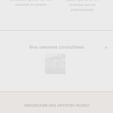
sécurisée et assurée
reconnue par les
professionnels
Vos oeuvres consultées
ABÉCÉDAIRE DES ARTISTES MUZÉO