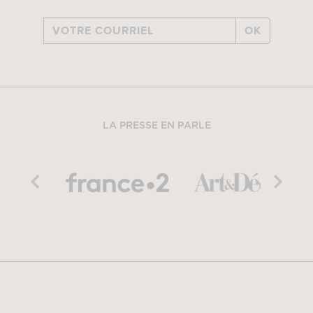
OK
LA PRESSE EN PARLE