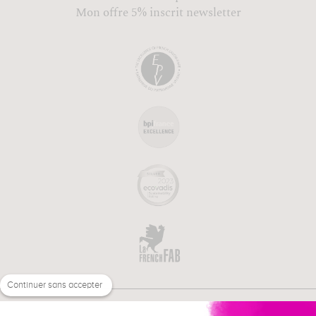
Mon offre 5% inscrit newsletter
Continuer sans accepter