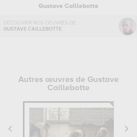
Gustave Caillebotte
DÉCOUVRIR NOS OEUVRES DE
GUSTAVE CAILLEBOTTE
Autres œuvres de Gustave
Caillebotte