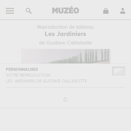
Reproduction de tableau
Les Jardiniers
de Gustave Caillebotte
PERSONNALISEZ
VOTRE REPRODUCTION
LES JARDINIERS
DE
GUSTAVE CAILLEBOTTE