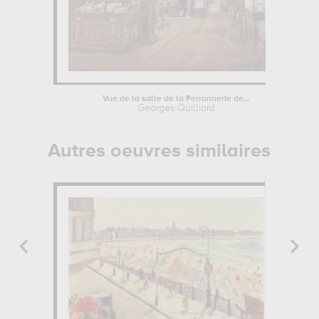
Vue de la salle de la Ferronnerie de...
Georges Quilliard
Autres oeuvres similaires