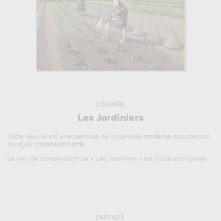
L'OEUVRE
Les Jardiniers
Cette oeuvre est
une peinture
de la période
moderne
appartenant
au style
impressionnisme
.
Le lieu de conservation de «
Les Jardiniers
» est Collection privée.
L'ARTISTE