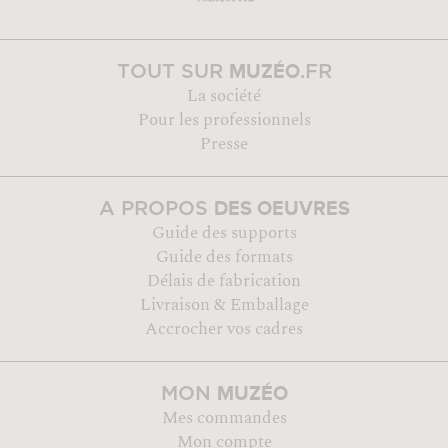
MUZÉO
TOUT SUR
.FR
La société
Pour les professionnels
Presse
DES OEUVRES
A PROPOS
Guide des supports
Guide des formats
Délais de fabrication
Livraison & Emballage
Accrocher vos cadres
MUZÉO
MON
Mes commandes
Mon compte