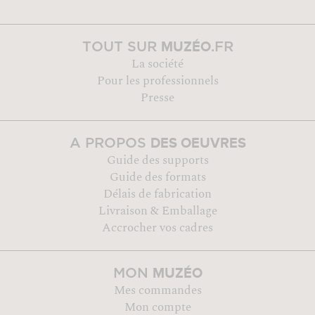
MUZÉO
TOUT SUR
.FR
La société
Pour les professionnels
Presse
DES OEUVRES
A PROPOS
Guide des supports
Guide des formats
Délais de fabrication
Livraison & Emballage
Accrocher vos cadres
MUZÉO
MON
Mes commandes
Mon compte