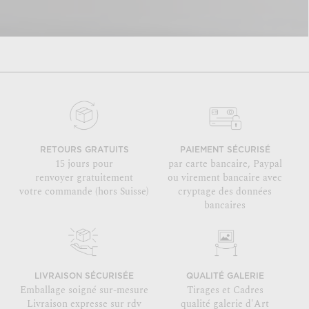
RETOURS GRATUITS
PAIEMENT SÉCURISÉ
15 jours pour
par carte bancaire, Paypal
renvoyer gratuitement
ou virement bancaire avec
votre commande (hors Suisse)
cryptage des données
bancaires
LIVRAISON SÉCURISÉE
QUALITÉ GALERIE
Emballage soigné sur-mesure
Tirages et Cadres
Livraison expresse sur rdv
qualité galerie d'Art