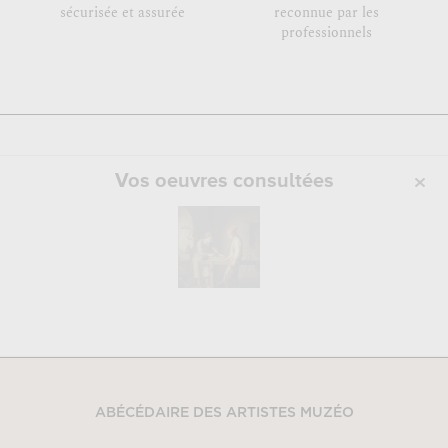
sécurisée et assurée
reconnue par les
professionnels
Vos oeuvres consultées
ABÉCÉDAIRE DES ARTISTES MUZÉO