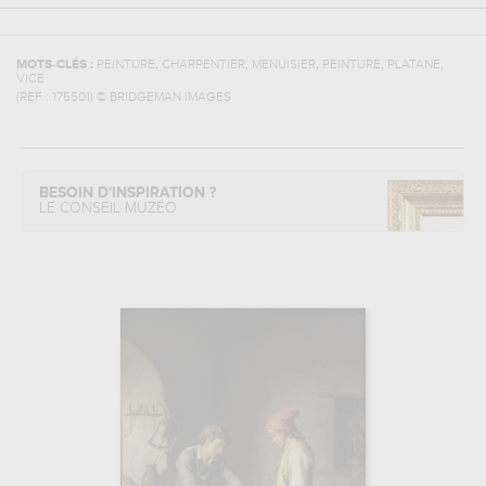
,
,
,
,
,
MOTS-CLÉS :
PEINTURE
CHARPENTIER
MENUISIER
PEINTURE
PLATANE
VICE
(REF :
175501
)
© BRIDGEMAN IMAGES
BESOIN D'INSPIRATION ?
LE CONSEIL MUZÉO