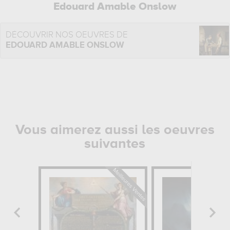
Edouard Amable Onslow
DÉCOUVRIR NOS OEUVRES DE
EDOUARD AMABLE ONSLOW
Vous aimerez aussi les oeuvres
suivantes