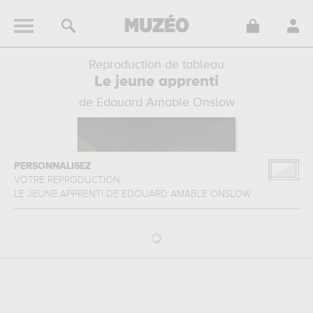
Reproduction de tableau
Le jeune apprenti
de Edouard Amable Onslow
PERSONNALISEZ
VOTRE REPRODUCTION
LE JEUNE APPRENTI
DE
EDOUARD AMABLE ONSLOW