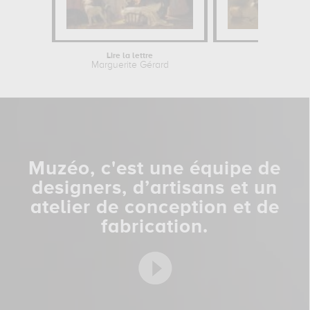
Lire la lettre
Repas de fam
Marguerite Gérard
Jan Stee
Muzéo, c'est une équipe de
designers, d’artisans et un
atelier de conception et de
fabrication.