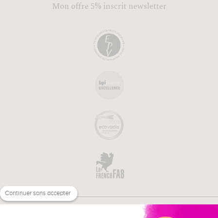
Mon offre 5% inscrit newsletter
Continuer sans accepter