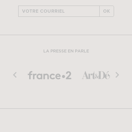
OK
LA PRESSE EN PARLE