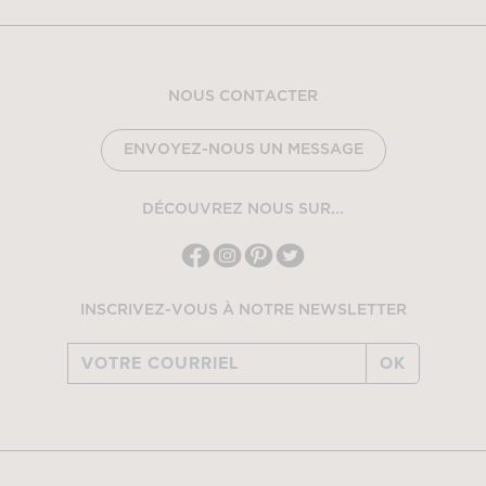
NOUS CONTACTER
ENVOYEZ-NOUS UN MESSAGE
DÉCOUVREZ NOUS SUR...
INSCRIVEZ-VOUS À NOTRE NEWSLETTER
OK