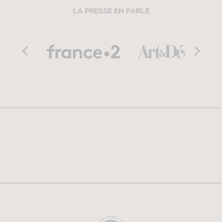
LA PRESSE EN PARLE