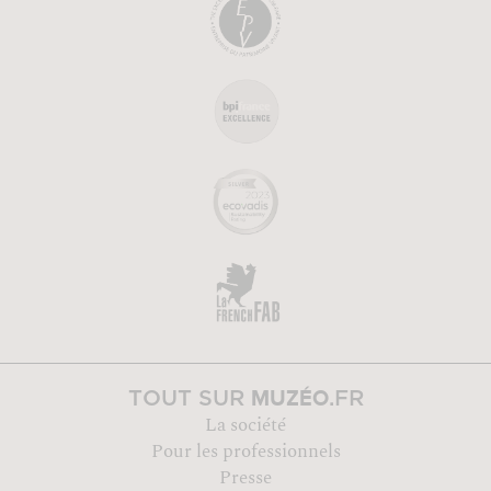
MUZÉO
TOUT SUR
.FR
La société
Pour les professionnels
Presse