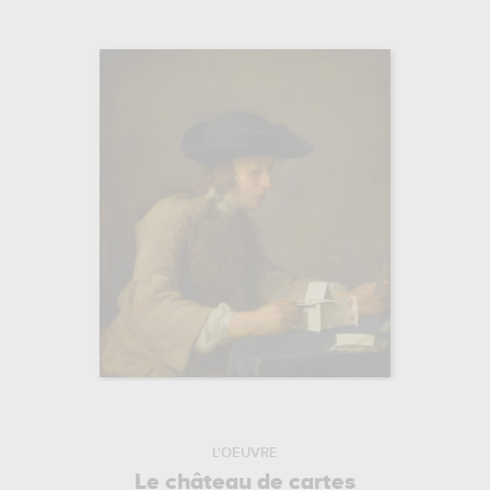
L'OEUVRE
Le château de cartes