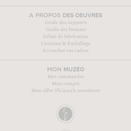
DES OEUVRES
A PROPOS
Guide des supports
Guide des formats
Délais de fabrication
Livraison & Emballage
Accrocher vos cadres
MUZÉO
MON
Mes commandes
Mon compte
Mon offre 5% inscrit newsletter