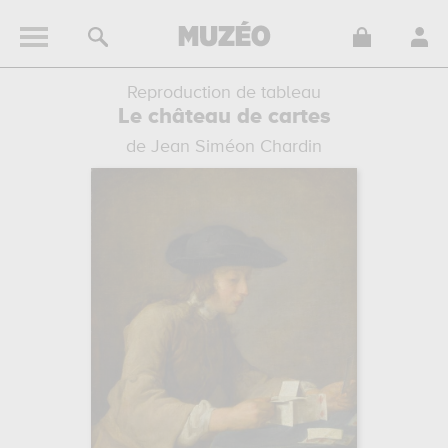
Reproduction de tableau
Le château de cartes
de Jean Siméon Chardin