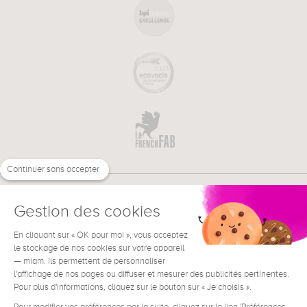
Continuer sans accepter
Gestion des cookies
En cliquant sur « OK pour moi », vous acceptez
€
FR
BESOIN D'AIDE ?
le stockage de nos cookies sur votre appareil
— miam. Ils permettent de personnaliser
l'affichage de nos pages ou diffuser et mesurer des publicités pertinentes.
Pour plus d'informations, cliquez sur le bouton sur « Je choisis ».