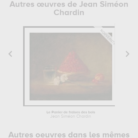
Autres œuvres de Jean Siméon
Chardin
Le Panier de fraises des bois
Jean Siméon Chardin
Autres oeuvres dans les mêmes