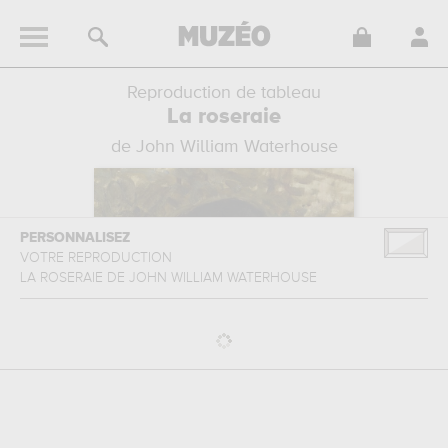
Reproduction de tableau
La roseraie
de John William Waterhouse
PERSONNALISEZ
VOTRE REPRODUCTION
LA ROSERAIE
DE
JOHN WILLIAM WATERHOUSE