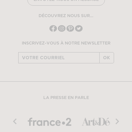
DÉCOUVREZ NOUS SUR...
INSCRIVEZ-VOUS À NOTRE NEWSLETTER
OK
LA PRESSE EN PARLE