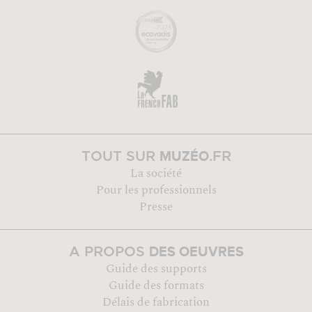
MUZÉO
TOUT SUR
.FR
La société
Pour les professionnels
Presse
DES OEUVRES
A PROPOS
Guide des supports
Guide des formats
Délais de fabrication