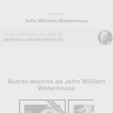
L'ARTISTE
John William Waterhouse
DÉCOUVRIR NOS OEUVRES DE
JOHN WILLIAM WATERHOUSE
Autres œuvres de John William
Waterhouse