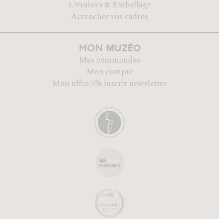
Livraison & Emballage
Accrocher vos cadres
MUZÉO
MON
Mes commandes
Mon compte
Mon offre 5% inscrit newsletter