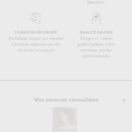
bancaires
LIVRAISON SÉCURISÉE
QUALITÉ GALERIE
Emballage soigné sur-mesure
Tirages et Cadres
Livraison expresse sur rdv
qualité galerie d'Art
sécurisée et assurée
reconnue par les
professionnels
Vos oeuvres consultées