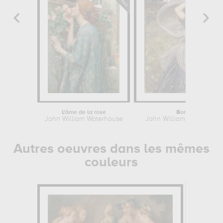
L'âme de la rose
Borée
John William Waterhouse
John William Waterhous
Autres oeuvres dans les mêmes
couleurs