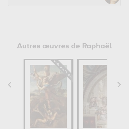
Autres œuvres de Raphaël