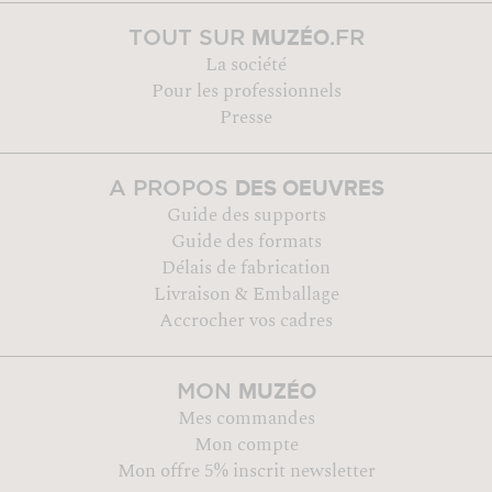
MUZÉO
TOUT SUR
.FR
La société
Pour les professionnels
Presse
DES OEUVRES
A PROPOS
Guide des supports
Guide des formats
Délais de fabrication
Livraison & Emballage
Accrocher vos cadres
MUZÉO
MON
Mes commandes
Mon compte
Mon offre 5% inscrit newsletter