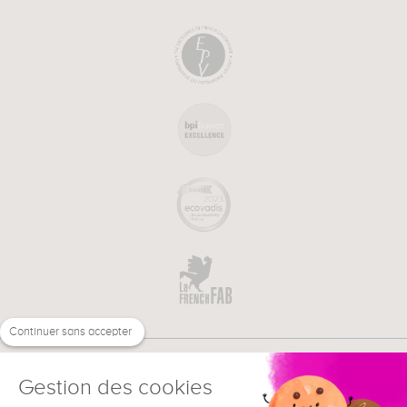
Continuer sans accepter
Gestion des cookies