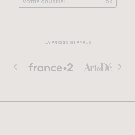
OK
LA PRESSE EN PARLE