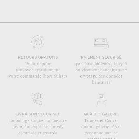
RETOURS GRATUITS
PAIEMENT SÉCURISÉ
15 jours pour
par carte bancaire, Paypal
renvoyer gratuitement
ou virement bancaire avec
votre commande (hors Suisse)
cryptage des données
bancaires
LIVRAISON SÉCURISÉE
QUALITÉ GALERIE
Emballage soigné sur-mesure
Tirages et Cadres
Livraison expresse sur rdv
qualité galerie d'Art
sécurisée et assurée
reconnue par les