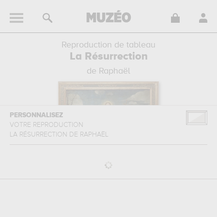
Reproduction de tableau
La Résurrection
de Raphaël
PERSONNALISEZ
VOTRE REPRODUCTION
LA RÉSURRECTION
DE
RAPHAËL