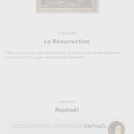
L'OEUVRE
La Résurrection
Cette oeuvre est
une peinture
de la période
de la renaissance
appartenant au style
renaissance italienne
.
L'ARTISTE
Raphaël
DÉCOUVRIR NOS OEUVRES DE
RAPHAËL