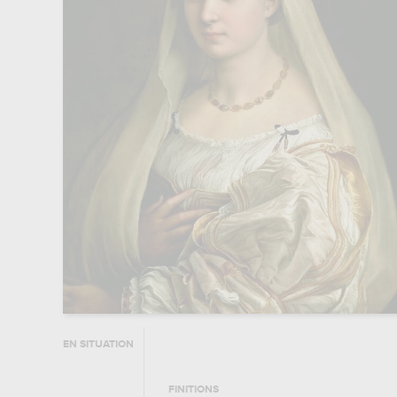
EN SITUATION
FINITIONS