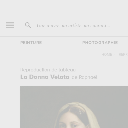
Une œuvre, un artiste, un courant...
PEINTURE
PHOTOGRAPHIE
HOME
›
REPR
Reproduction de tableau
La Donna Velata
de Raphaël