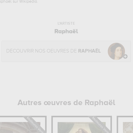
phaël sur Wikipedia.
L'ARTISTE
Raphaël
DÉCOUVRIR NOS OEUVRES DE
RAPHAËL
Autres œuvres de Raphaël