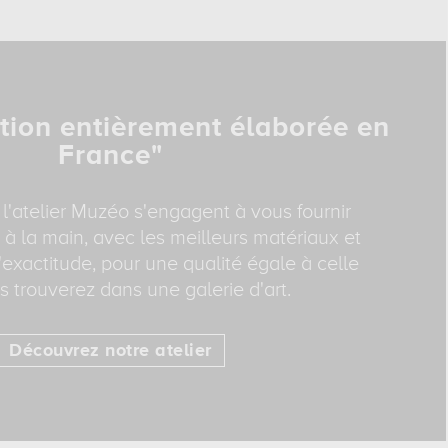
tion entièrement élaborée en
France"
 l'atelier Muzéo s'engagent à vous fournir
 à la main, avec les meilleurs matériaux et
exactitude, pour une qualité égale à celle
 trouverez dans une galerie d'art.
Découvrez notre atelier