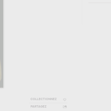
COLLECTIONNEZ
PARTAGEZ