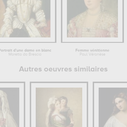
Portrait d'une dame en blanc
Femme vénitienne
Moretto da Brescia
Paul Véronèse
Autres oeuvres similaires