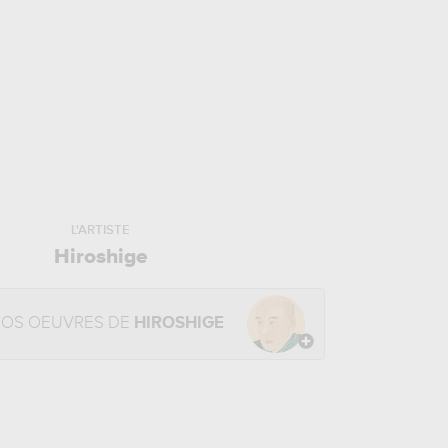
L'ARTISTE
Hiroshige
NOS OEUVRES DE
HIROSHIGE