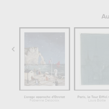
Au
L'orage approche d'Etretat
Fabienne Delacroix
Louis Boitte