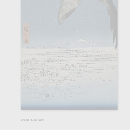
EN SITUATION