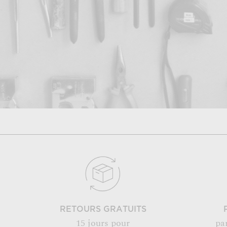
RETOURS GRATUITS
15 jours pour
pa