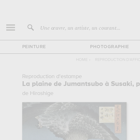
Une œuvre, un artiste, un courant...
PEINTURE
PHOTOGRAPHIE
HOME
›
REPRODUCTION D'AFFI
Reproduction d'estampe
La plaine de Jumantsubo à Susaki, 
de Hiroshige