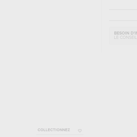
BESOIN D'I
LE CONSEI
COLLECTIONNEZ