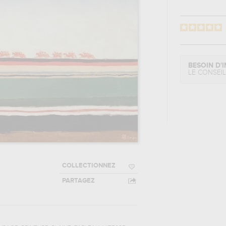
BESOIN D'I
LE CONSEI
COLLECTIONNEZ
PARTAGEZ