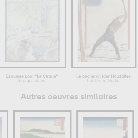
Esquisse pour "Le Cirque"
Le bûcheron (der Holzfäller)
Georges Seurat
Ferdinand Hodler
Autres oeuvres similaires