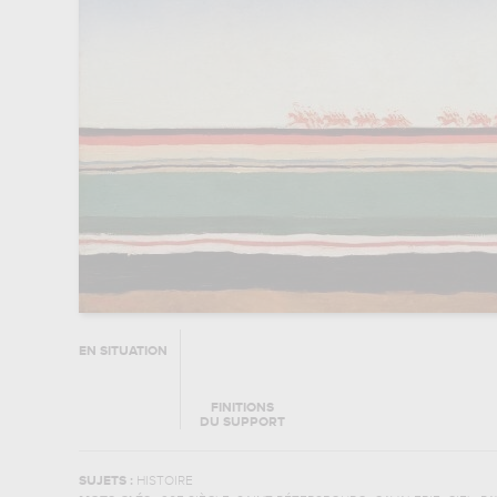
EN SITUATION
FINITIONS
DU SUPPORT
SUJETS :
HISTOIRE