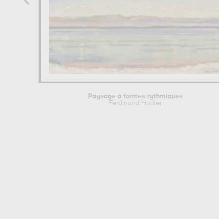
Paysage à formes rythmiques
Ferdinand Hodler