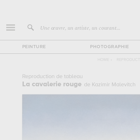
Une œuvre, un artiste, un courant...
PEINTURE
PHOTOGRAPHIE
HOME
›
REPRODUCT
Reproduction de tableau
La cavalerie rouge
de Kazimir Malevitch