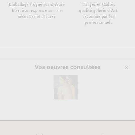
Emballage soigné sur-mesure
Tirages et Cadres
Livraison expresse sur rdv
qualité galerie d'Art
sécurisée et assurée
reconnue par les
professionnels
Vos oeuvres consultées