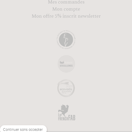
Mes commandes
Mon compte
Mon offre 5% inscrit newsletter
Continuer sans accepter