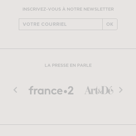
INSCRIVEZ-VOUS À NOTRE NEWSLETTER
OK
LA PRESSE EN PARLE