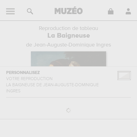
Reproduction de tableau
La Baigneuse
de Jean-Auguste-Dominique Ingres
PERSONNALISEZ
VOTRE REPRODUCTION
LA BAIGNEUSE
DE
JEAN-AUGUSTE-DOMINIQUE
INGRES