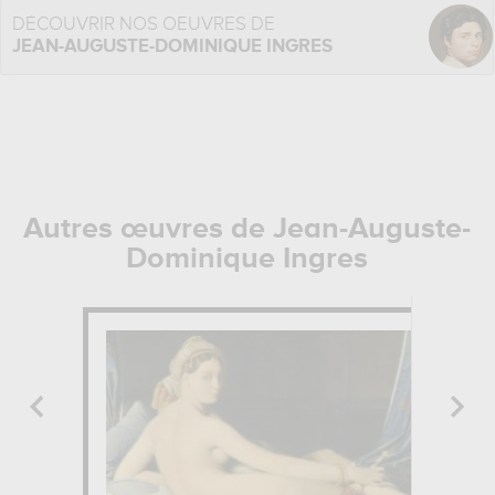
DÉCOUVRIR NOS OEUVRES DE
JEAN-AUGUSTE-DOMINIQUE INGRES
Autres œuvres de Jean-Auguste-
Dominique Ingres