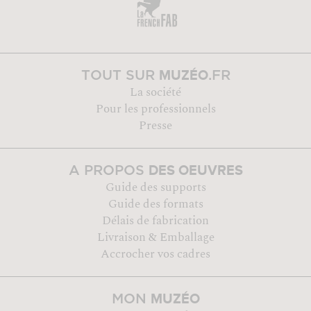
MUZÉO
TOUT SUR
.FR
La société
Pour les professionnels
Presse
DES OEUVRES
A PROPOS
Guide des supports
Guide des formats
Délais de fabrication
Livraison & Emballage
Accrocher vos cadres
MUZÉO
MON