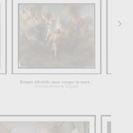
Départ d'Achille pour venger la mort...
Charles-Antoine Coypel