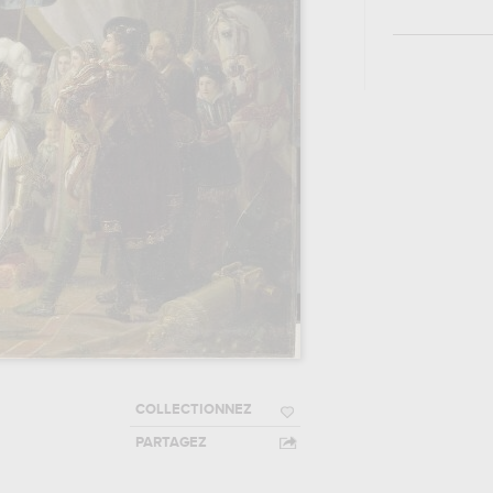
COLLECTIONNEZ
PARTAGEZ