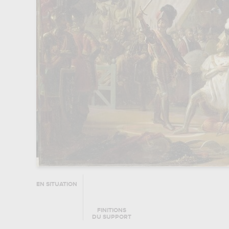
EN SITUATION
FINITIONS
DU SUPPORT