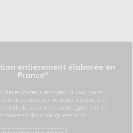
tion entièrement élaborée en
France"
 l'atelier Muzéo s'engagent à vous fournir
 à la main, avec les meilleurs matériaux et
exactitude, pour une qualité égale à celle
 trouverez dans une galerie d'art.