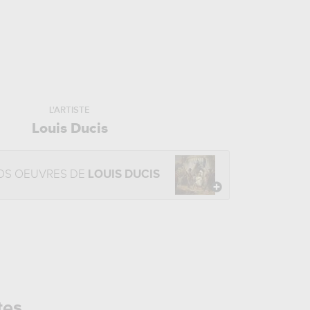
L'ARTISTE
Louis Ducis
OS OEUVRES DE
LOUIS DUCIS
tes