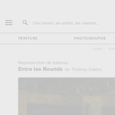
Une œuvre, un artiste, un courant...
PEINTURE
PHOTOGRAPHIE
HOME
›
REP
Reproduction de tableau
Entre les Rounds
de Thomas Eakins