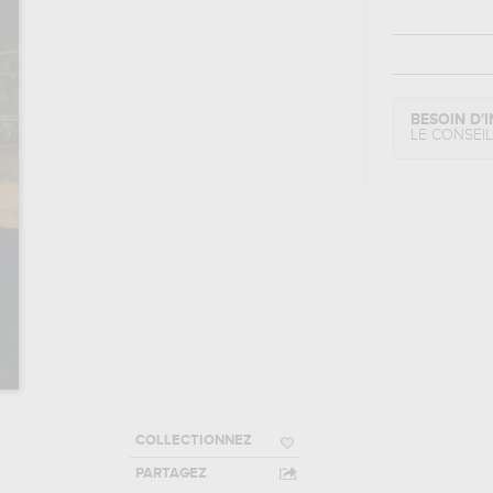
BESOIN D'I
LE CONSEI
COLLECTIONNEZ
PARTAGEZ