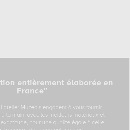
tion entièrement élaborée en
France"
 l'atelier Muzéo s'engagent à vous fournir
 à la main, avec les meilleurs matériaux et
exactitude, pour une qualité égale à celle