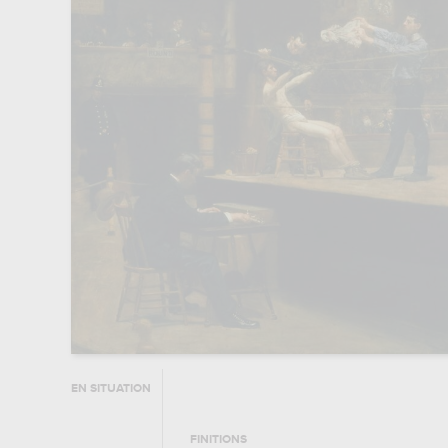
EN SITUATION
FINITIONS