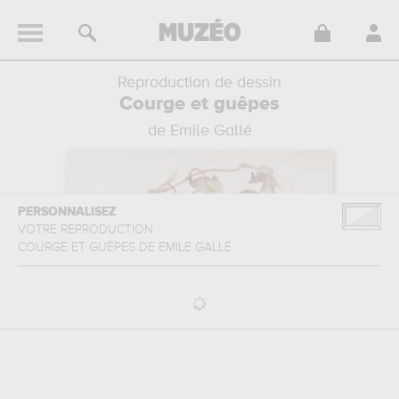
Reproduction de dessin
Courge et guêpes
de Emile Gallé
PERSONNALISEZ
VOTRE REPRODUCTION
COURGE ET GUÊPES
DE
EMILE GALLÉ