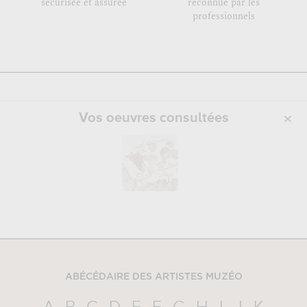
sécurisée et assurée
reconnue par les
professionnels
Vos oeuvres consultées
ABÉCÉDAIRE DES ARTISTES MUZÉO