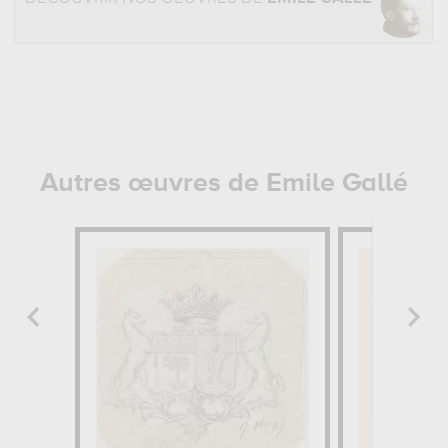
Autres œuvres de Emile Gallé