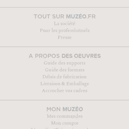
MUZÉO
TOUT SUR
.FR
La société
Pour les professionnels
Presse
DES OEUVRES
A PROPOS
Guide des supports
Guide des formats
Délais de fabrication
Livraison & Emballage
Accrocher vos cadres
MUZÉO
MON
Mes commandes
Mon compte