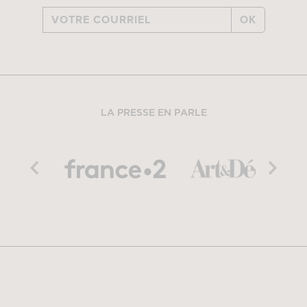
OK
LA PRESSE EN PARLE