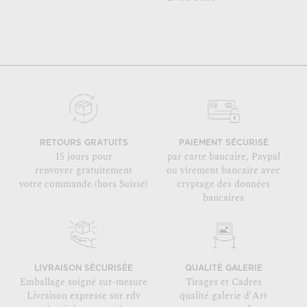
RETOURS GRATUITS
PAIEMENT SÉCURISÉ
15 jours pour
par carte bancaire, Paypal
renvoyer gratuitement
ou virement bancaire avec
votre commande (hors Suisse)
cryptage des données
bancaires
LIVRAISON SÉCURISÉE
QUALITÉ GALERIE
Emballage soigné sur-mesure
Tirages et Cadres
Livraison expresse sur rdv
qualité galerie d'Art