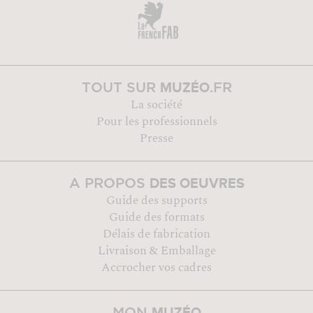
MUZÉO
TOUT SUR
.FR
La société
Pour les professionnels
Presse
DES OEUVRES
A PROPOS
Guide des supports
Guide des formats
Délais de fabrication
Livraison & Emballage
Accrocher vos cadres