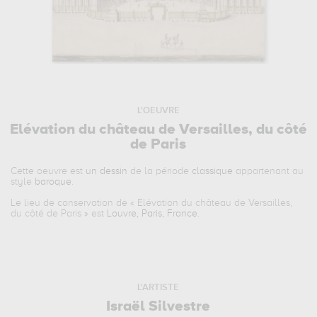
L'OEUVRE
Elévation du château de Versailles, du côté
de Paris
Cette oeuvre est
un dessin
de la période
classique
appartenant au
style
baroque
.
Le lieu de conservation de «
Elévation du château de Versailles,
du côté de Paris
» est
Louvre, Paris, France
.
L'ARTISTE
Israël Silvestre