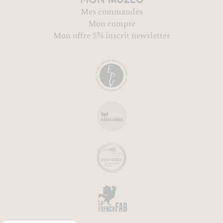
MUZÉO
MON
Mes commandes
Mon compte
Mon offre 5% inscrit newsletter