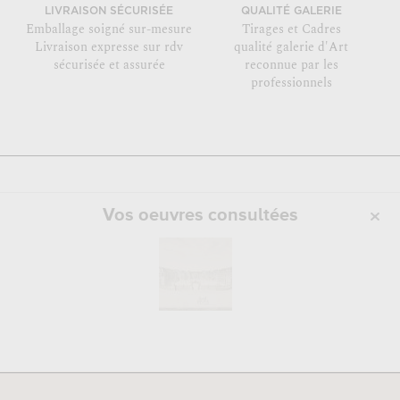
LIVRAISON SÉCURISÉE
QUALITÉ GALERIE
Emballage soigné sur-mesure
Tirages et Cadres
Livraison expresse sur rdv
qualité galerie d'Art
sécurisée et assurée
reconnue par les
professionnels
Vos oeuvres consultées