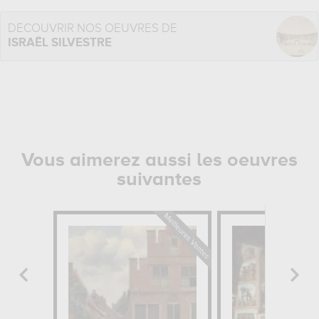
DÉCOUVRIR NOS OEUVRES DE
ISRAËL SILVESTRE
Vous aimerez aussi les oeuvres
suivantes