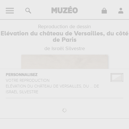
Reproduction de dessin
Elévation du château de Versailles, du côté
de Paris
de Israël Silvestre
PERSONNALISEZ
VOTRE REPRODUCTION
ELÉVATION DU CHÂTEAU DE VERSAILLES, DU ...
DE
ISRAËL SILVESTRE