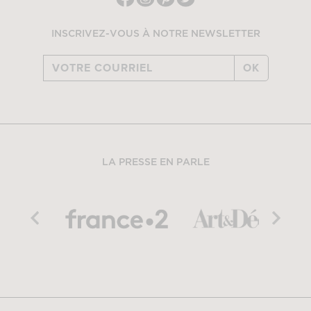
INSCRIVEZ-VOUS À NOTRE NEWSLETTER
OK
LA PRESSE EN PARLE