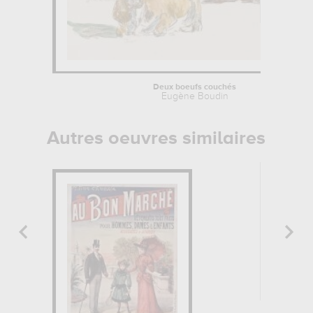
Deux boeufs couchés
Eugène Boudin
Autres oeuvres similaires