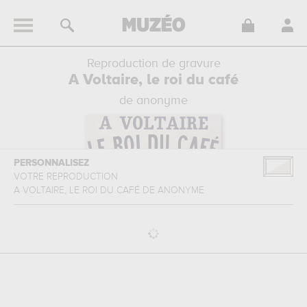
Reproduction de gravure
A Voltaire, le roi du café
de anonyme
PERSONNALISEZ
VOTRE REPRODUCTION
A VOLTAIRE, LE ROI DU CAFÉ
DE
ANONYME