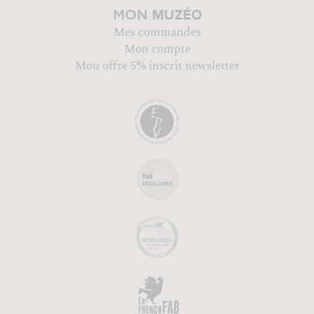
MUZÉO
MON
Mes commandes
Mon compte
Mon offre 5% inscrit newsletter