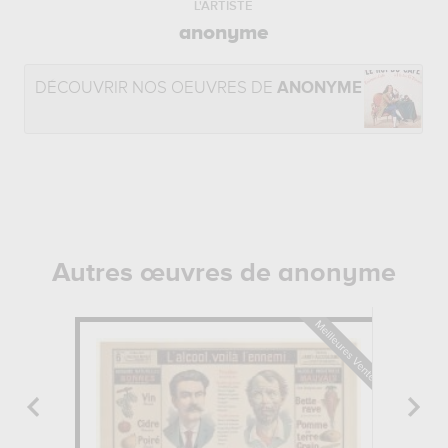
L'ARTISTE
anonyme
DÉCOUVRIR NOS OEUVRES DE
ANONYME
Autres œuvres de anonyme