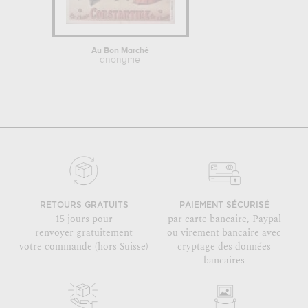
Au Bon Marché
anonyme
RETOURS GRATUITS
PAIEMENT SÉCURISÉ
15 jours pour
par carte bancaire, Paypal
renvoyer gratuitement
ou virement bancaire avec
votre commande (hors Suisse)
cryptage des données
bancaires