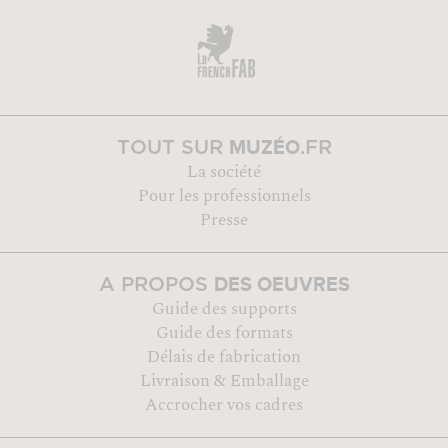
MUZÉO
TOUT SUR
.FR
La société
Pour les professionnels
Presse
DES OEUVRES
A PROPOS
Guide des supports
Guide des formats
Délais de fabrication
Livraison & Emballage
Accrocher vos cadres