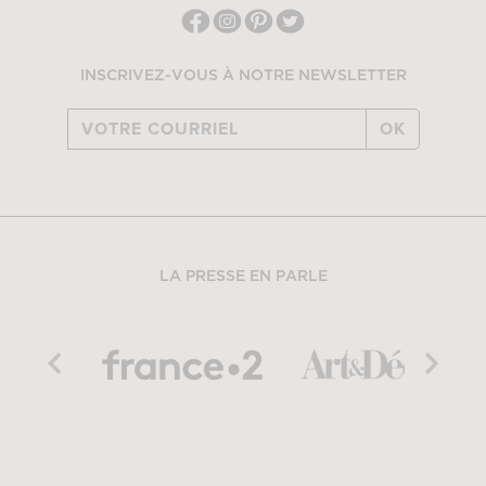
INSCRIVEZ-VOUS À NOTRE NEWSLETTER
OK
LA PRESSE EN PARLE