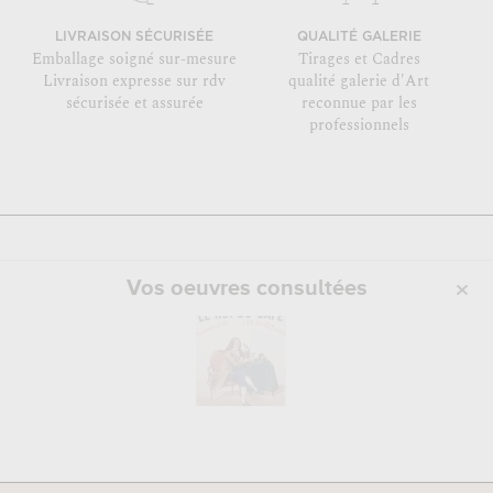
LIVRAISON SÉCURISÉE
QUALITÉ GALERIE
Emballage soigné sur-mesure
Tirages et Cadres
Livraison expresse sur rdv
qualité galerie d'Art
sécurisée et assurée
reconnue par les
professionnels
Vos oeuvres consultées