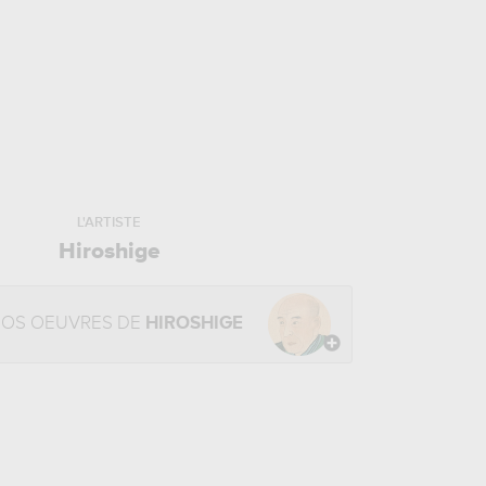
L'ARTISTE
Hiroshige
NOS OEUVRES DE
HIROSHIGE