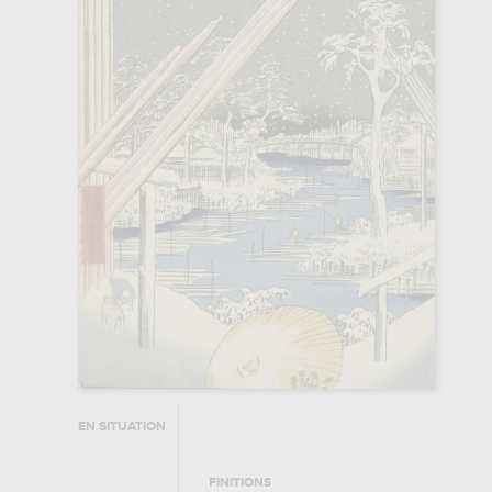
EN SITUATION
FINITIONS