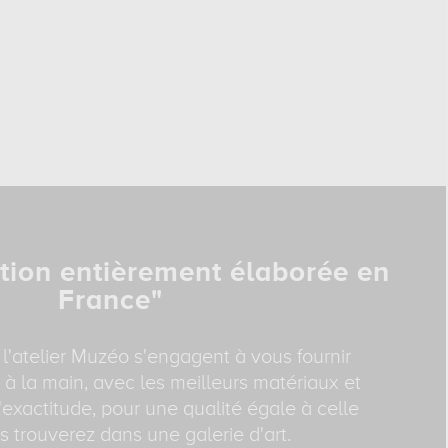
tion entièrement élaborée en
France"
 l'atelier Muzéo s'engagent à vous fournir
 à la main, avec les meilleurs matériaux et
exactitude, pour une qualité égale à celle
 trouverez dans une galerie d'art.