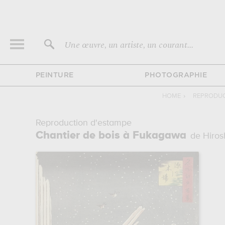
Une œuvre, un artiste, un courant...
PEINTURE
PHOTOGRAPHIE
HOME
›
REPRODUC
Reproduction d'estampe
Chantier de bois à Fukagawa
de Hiros