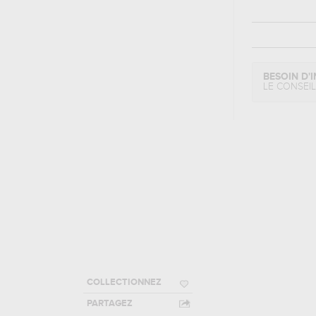
BESOIN D'I
LE CONSEI
COLLECTIONNEZ
PARTAGEZ