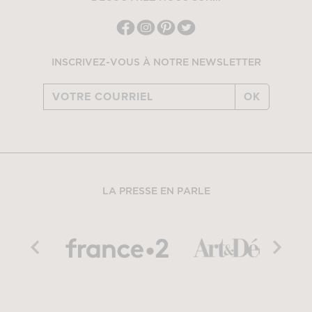
INSCRIVEZ-VOUS À NOTRE NEWSLETTER
OK
LA PRESSE EN PARLE