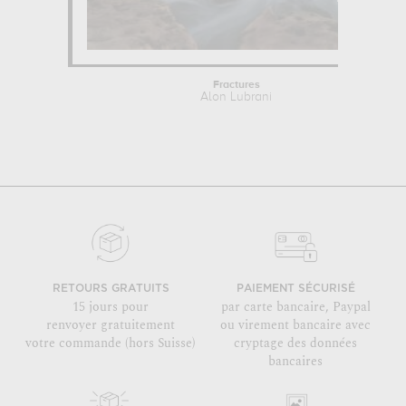
Fractures
Alon Lubrani
RETOURS GRATUITS
PAIEMENT SÉCURISÉ
15 jours pour
par carte bancaire, Paypal
renvoyer gratuitement
ou virement bancaire avec
votre commande (hors Suisse)
cryptage des données
bancaires