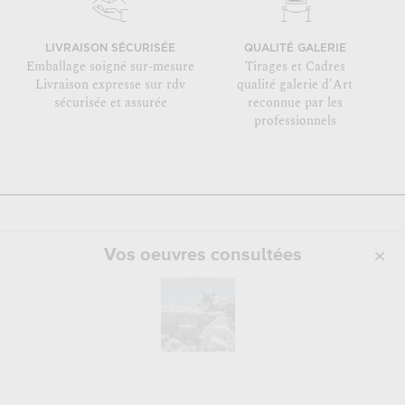
LIVRAISON SÉCURISÉE
QUALITÉ GALERIE
Emballage soigné sur-mesure
Tirages et Cadres
Livraison expresse sur rdv
qualité galerie d'Art
sécurisée et assurée
reconnue par les
professionnels
Vos oeuvres consultées