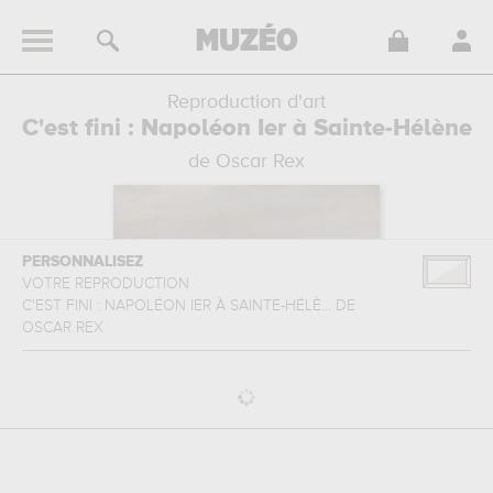
Reproduction d'art
C'est fini : Napoléon Ier à Sainte-Hélène
de Oscar Rex
PERSONNALISEZ
VOTRE REPRODUCTION
C'EST FINI : NAPOLÉON IER À SAINTE-HÉLÈ...
DE
OSCAR REX