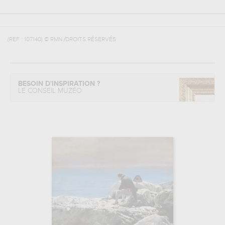
(REF :
107140
)
© RMN /DROITS RÉSERVÉS
BESOIN D'INSPIRATION ?
LE CONSEIL MUZÉO