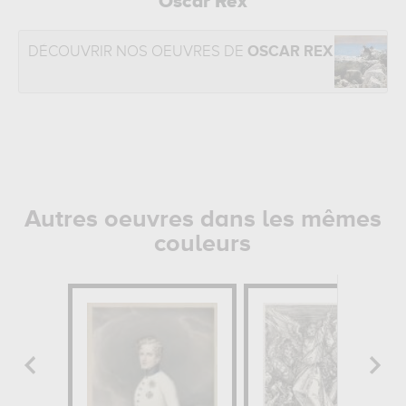
Oscar Rex
DÉCOUVRIR NOS OEUVRES DE
OSCAR REX
Autres oeuvres dans les mêmes
couleurs