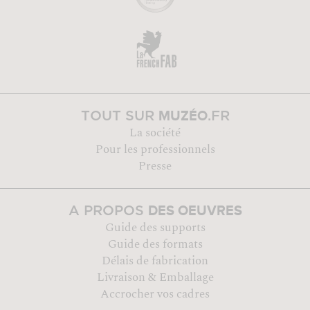
MUZÉO
TOUT SUR
.FR
La société
Pour les professionnels
Presse
DES OEUVRES
A PROPOS
Guide des supports
Guide des formats
Délais de fabrication
Livraison & Emballage
Accrocher vos cadres