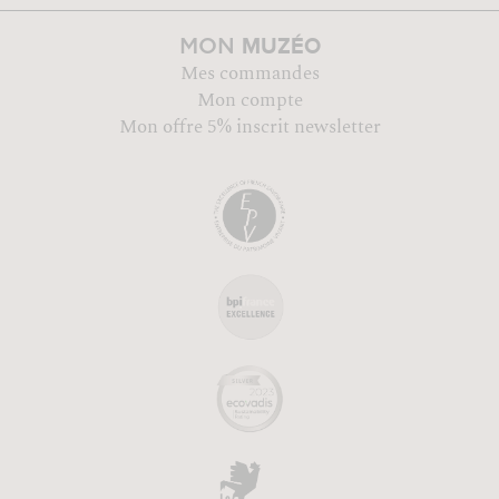
MUZÉO
MON
Mes commandes
Mon compte
Mon offre 5% inscrit newsletter