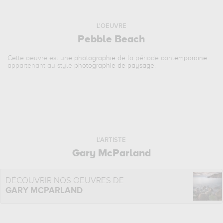
L'OEUVRE
Pebble Beach
Cette oeuvre est
une photographie
de la période
contemporaine
appartenant au style
photographie de paysage
.
L'ARTISTE
Gary McParland
DÉCOUVRIR NOS OEUVRES DE
GARY MCPARLAND