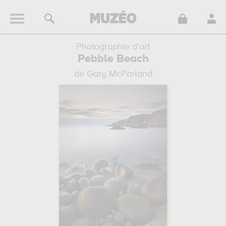
Photographie d'art
Pebble Beach
de Gary McParland