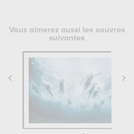
Vous aimerez aussi les oeuvres
suivantes