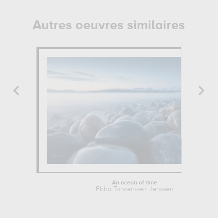
Autres oeuvres similaires
An ocean of time
Ebba Torsteinsen Jenssen