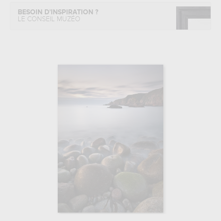
BESOIN D'INSPIRATION ?
LE CONSEIL MUZÉO