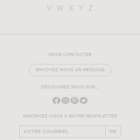
V
W
X
Y
Z
NOUS CONTACTER
ENVOYEZ-NOUS UN MESSAGE
DÉCOUVREZ NOUS SUR...
INSCRIVEZ-VOUS À NOTRE NEWSLETTER
OK