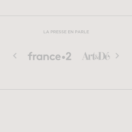
LA PRESSE EN PARLE