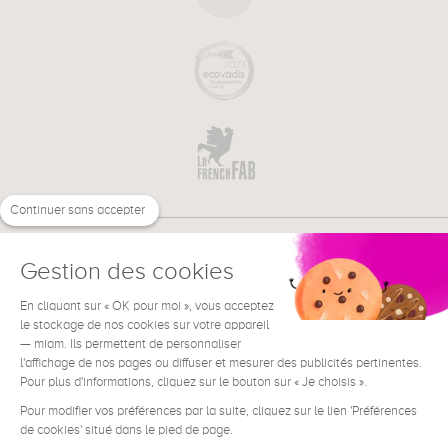
Continuer sans accepter
Gestion des cookies
En cliquant sur « OK pour moi », vous acceptez
€
FR
le stockage de nos cookies sur votre appareil
BESOIN D'AIDE ?
— miam. Ils permettent de personnaliser
l'affichage de nos pages ou diffuser et mesurer des publicités pertinentes.
Pour plus d'informations, cliquez sur le bouton sur « Je choisis ».
Pour modifier vos préférences par la suite, cliquez sur le lien 'Préférences
de cookies' situé dans le pied de page.
Conditions générales de vente