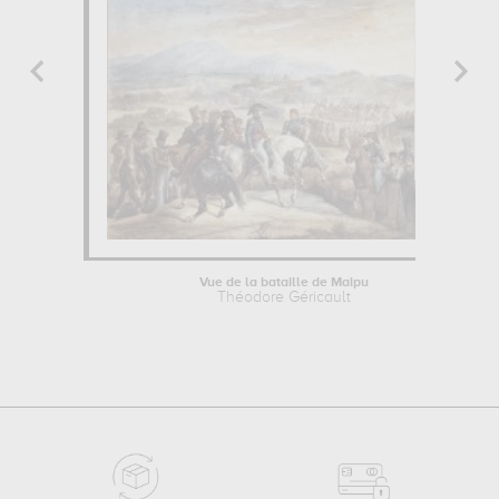
Vue de la bataille de Maipu
Théodore Géricault