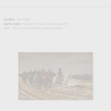
SUJETS :
HISTOIRE
,
,
MOTS-CLÉS :
FRANCE
CHEVAL
PERSONNALITE
(REF :
111572
)
© RMN /HERVÉ LEWANDOWSKI