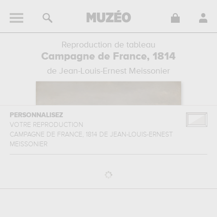
Reproduction de tableau
Campagne de France, 1814
de Jean-Louis-Ernest Meissonier
PERSONNALISEZ
VOTRE REPRODUCTION
CAMPAGNE DE FRANCE, 1814
DE
JEAN-LOUIS-ERNEST
MEISSONIER