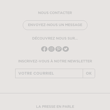
NOUS CONTACTER
ENVOYEZ-NOUS UN MESSAGE
DÉCOUVREZ NOUS SUR...
INSCRIVEZ-VOUS À NOTRE NEWSLETTER
OK
LA PRESSE EN PARLE