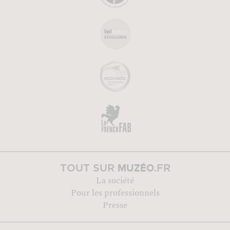
MUZÉO
TOUT SUR
.FR
La société
Pour les professionnels
Presse