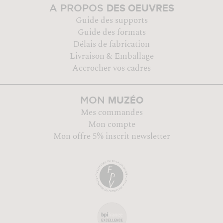
DES OEUVRES
A PROPOS
Guide des supports
Guide des formats
Délais de fabrication
Livraison & Emballage
Accrocher vos cadres
MUZÉO
MON
Mes commandes
Mon compte
Mon offre 5% inscrit newsletter