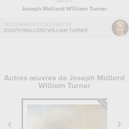
L'ARTISTE
Joseph Mallord William Turner
DÉCOUVRIR NOS OEUVRES DE
JOSEPH MALLORD WILLIAM TURNER
Autres œuvres de Joseph Mallord
William Turner