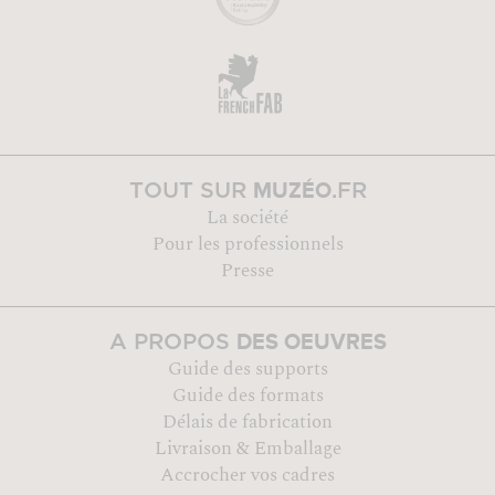
MUZÉO
TOUT SUR
.FR
La société
Pour les professionnels
Presse
DES OEUVRES
A PROPOS
Guide des supports
Guide des formats
Délais de fabrication
Livraison & Emballage
Accrocher vos cadres