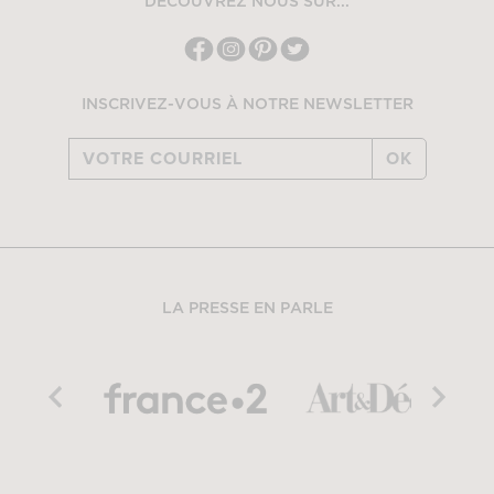
DÉCOUVREZ NOUS SUR...
INSCRIVEZ-VOUS À NOTRE NEWSLETTER
OK
LA PRESSE EN PARLE