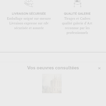
LIVRAISON SÉCURISÉE
QUALITÉ GALERIE
Emballage soigné sur-mesure
Tirages et Cadres
Livraison expresse sur rdv
qualité galerie d'Art
sécurisée et assurée
reconnue par les
professionnels
Vos oeuvres consultées