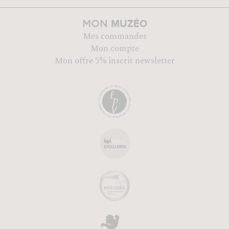
MUZÉO
MON
Mes commandes
Mon compte
Mon offre 5% inscrit newsletter