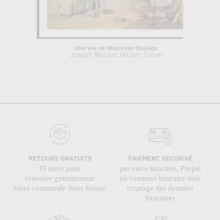
Une vue de Worcester College
Joseph Mallord William Turner
RETOURS GRATUITS
PAIEMENT SÉCURISÉ
15 jours pour
par carte bancaire, Paypal
renvoyer gratuitement
ou virement bancaire avec
votre commande (hors Suisse)
cryptage des données
bancaires