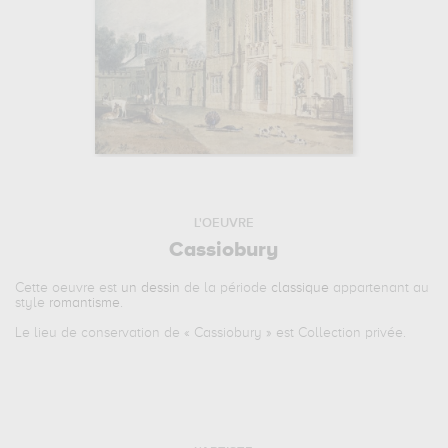
L'OEUVRE
Cassiobury
Cette oeuvre est
un dessin
de la période
classique
appartenant au
style
romantisme
.
Le lieu de conservation de «
Cassiobury
» est Collection privée.