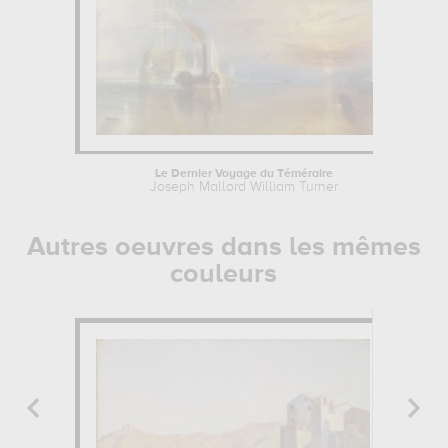
Le Dernier Voyage du Téméraire
Joseph Mallord William Turner
Autres oeuvres dans les mêmes
couleurs