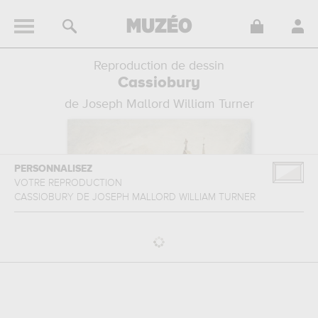
Reproduction de dessin
Cassiobury
de Joseph Mallord William Turner
PERSONNALISEZ
VOTRE REPRODUCTION
CASSIOBURY
DE
JOSEPH MALLORD WILLIAM TURNER