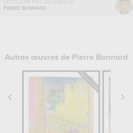
DÉCOUVRIR NOS OEUVRES DE
PIERRE BONNARD
Autres œuvres de Pierre Bonnard