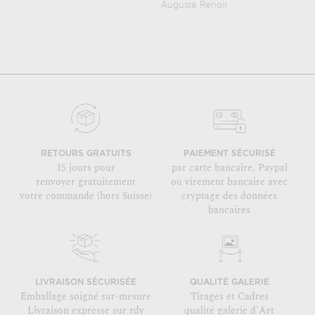
Auguste Renoir
RETOURS GRATUITS
PAIEMENT SÉCURISÉ
15 jours pour
par carte bancaire, Paypal
renvoyer gratuitement
ou virement bancaire avec
votre commande (hors Suisse)
cryptage des données
bancaires
LIVRAISON SÉCURISÉE
QUALITÉ GALERIE
Emballage soigné sur-mesure
Tirages et Cadres
Livraison expresse sur rdv
qualité galerie d'Art