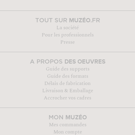
MUZÉO
TOUT SUR
.FR
La société
Pour les professionnels
Presse
DES OEUVRES
A PROPOS
Guide des supports
Guide des formats
Délais de fabrication
Livraison & Emballage
Accrocher vos cadres
MUZÉO
MON
Mes commandes
Mon compte