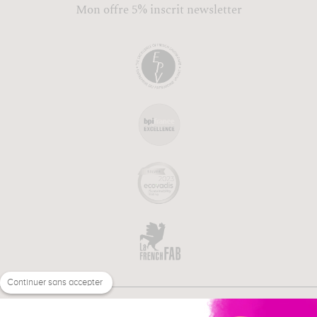
Mon offre 5% inscrit newsletter
Continuer sans accepter