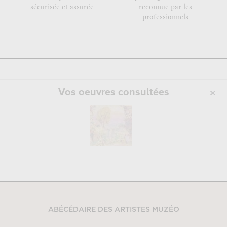
sécurisée et assurée
reconnue par les
professionnels
Vos oeuvres consultées
ABÉCÉDAIRE DES ARTISTES MUZÉO