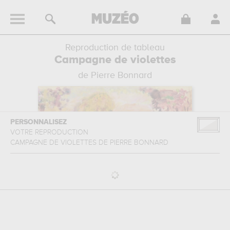
Reproduction de tableau
Campagne de violettes
de Pierre Bonnard
PERSONNALISEZ
VOTRE REPRODUCTION
CAMPAGNE DE VIOLETTES
DE
PIERRE BONNARD