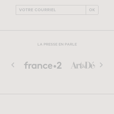
OK
LA PRESSE EN PARLE