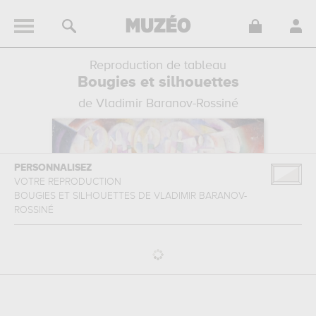
Reproduction de tableau
Bougies et silhouettes
de Vladimir Baranov-Rossiné
PERSONNALISEZ
VOTRE REPRODUCTION
BOUGIES ET SILHOUETTES
DE
VLADIMIR BARANOV-
ROSSINÉ