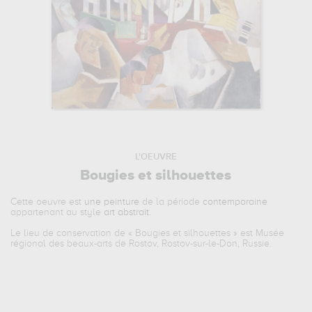
L'OEUVRE
Bougies et silhouettes
Cette oeuvre est
une peinture
de la période
contemporaine
appartenant au style
art abstrait
.
Le lieu de conservation de «
Bougies et silhouettes
» est Musée
régional des beaux-arts de Rostov, Rostov-sur-le-Don, Russie.