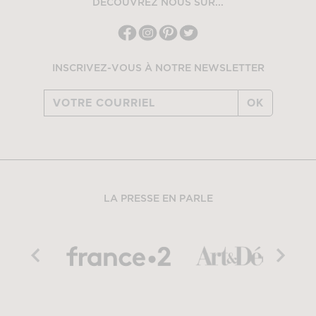
DÉCOUVREZ NOUS SUR...
INSCRIVEZ-VOUS À NOTRE NEWSLETTER
OK
LA PRESSE EN PARLE