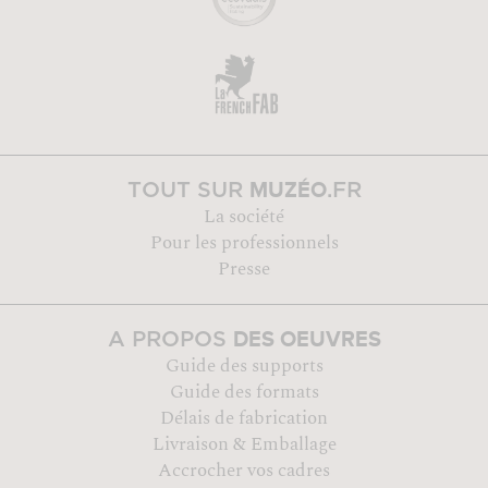
MUZÉO
TOUT SUR
.FR
La société
Pour les professionnels
Presse
DES OEUVRES
A PROPOS
Guide des supports
Guide des formats
Délais de fabrication
Livraison & Emballage
Accrocher vos cadres