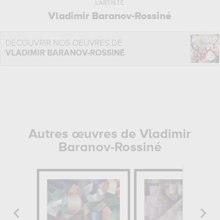
L'ARTISTE
Vladimir Baranov-Rossiné
DÉCOUVRIR NOS OEUVRES DE
VLADIMIR BARANOV-ROSSINÉ
Autres œuvres de Vladimir
Baranov-Rossiné