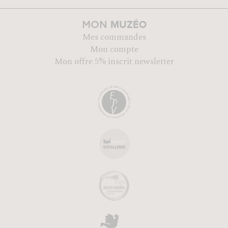
MUZÉO
MON
Mes commandes
Mon compte
Mon offre 5% inscrit newsletter