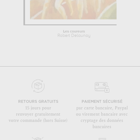
Les coureurs
Robert Delaunay
RETOURS GRATUITS
PAIEMENT SÉCURISÉ
15 jours pour
par carte bancaire, Paypal
renvoyer gratuitement
ou virement bancaire avec
votre commande (hors Suisse)
cryptage des données
bancaires