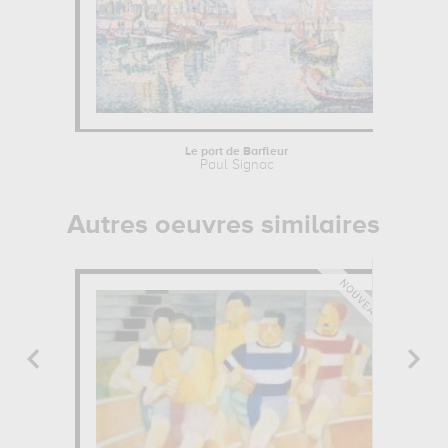
Le port de Barfleur
Paul Signac
Autres oeuvres similaires