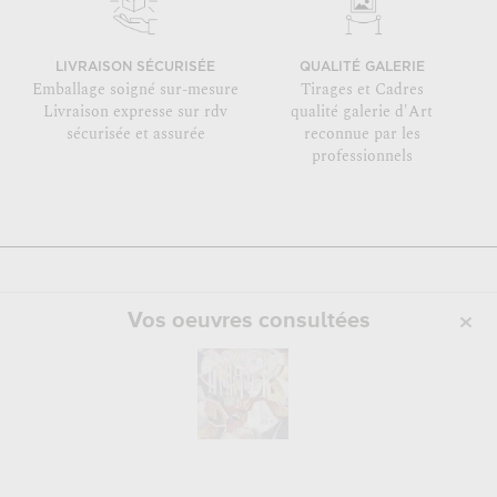
LIVRAISON SÉCURISÉE
QUALITÉ GALERIE
Emballage soigné sur-mesure
Tirages et Cadres
Livraison expresse sur rdv
qualité galerie d'Art
sécurisée et assurée
reconnue par les
professionnels
Vos oeuvres consultées