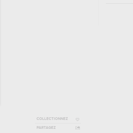
COLLECTIONNEZ
PARTAGEZ