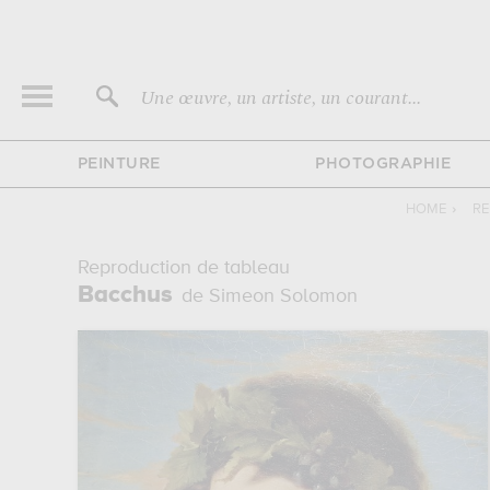
Une œuvre, un artiste, un courant...
PEINTURE
PHOTOGRAPHIE
HOME
›
RE
Reproduction de tableau
Bacchus
de Simeon Solomon