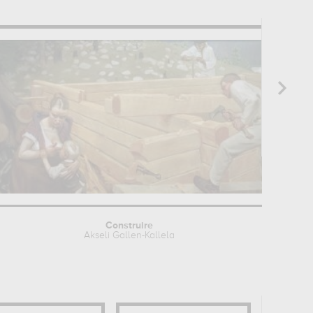
Construire
Akseli Gallen-Kallela