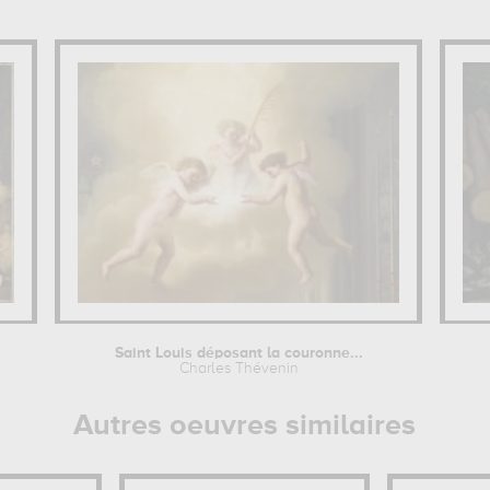
Saint Louis déposant la couronne...
Charles Thévenin
Autres oeuvres similaires