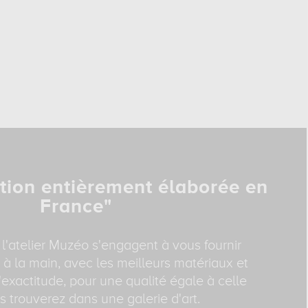
tion entièrement élaborée en
France"
 l'atelier Muzéo s'engagent à vous fournir
 à la main, avec les meilleurs matériaux et
exactitude, pour une qualité égale à celle
 trouverez dans une galerie d'art.