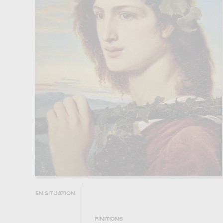
EN SITUATION
FINITIONS