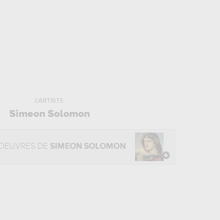
L'ARTISTE
Simeon Solomon
 OEUVRES DE
SIMEON SOLOMON