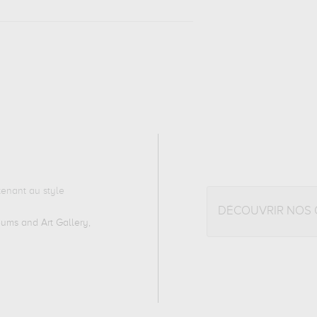
enant au style
DÉCOUVRIR NOS
ms and Art Gallery,