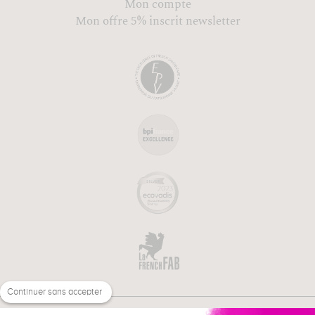
Mon compte
Mon offre 5% inscrit newsletter
Continuer sans accepter