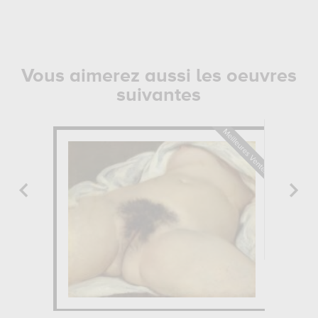
Vous aimerez aussi les oeuvres
suivantes