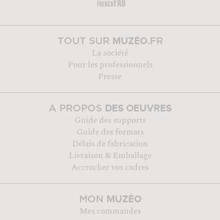
MUZÉO
TOUT SUR
.FR
La société
Pour les professionnels
Presse
DES OEUVRES
A PROPOS
Guide des supports
Guide des formats
Délais de fabrication
Livraison & Emballage
Accrocher vos cadres
MUZÉO
MON
Mes commandes