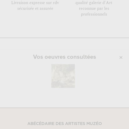
Livraison expresse sur rdv
qualité galerie d'Art
sécurisée et assurée
reconnue par les
professionnels
Vos oeuvres consultées
ABÉCÉDAIRE DES ARTISTES MUZÉO