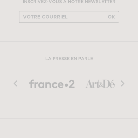
INSCRIVEZ-VOUS À NOTRE NEWSLETTER
OK
LA PRESSE EN PARLE