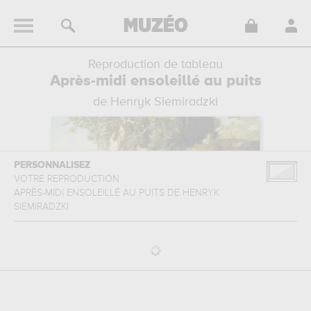
Reproduction de tableau
Après-midi ensoleillé au puits
de Henryk Siemiradzki
PERSONNALISEZ
VOTRE REPRODUCTION
APRÈS-MIDI ENSOLEILLÉ AU PUITS
DE
HENRYK
SIEMIRADZKI