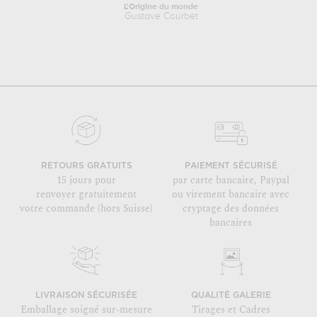
L'Origine du monde
Gustave Courbet
RETOURS GRATUITS
PAIEMENT SÉCURISÉ
15 jours pour
par carte bancaire, Paypal
renvoyer gratuitement
ou virement bancaire avec
votre commande (hors Suisse)
cryptage des données
bancaires
LIVRAISON SÉCURISÉE
QUALITÉ GALERIE
Emballage soigné sur-mesure
Tirages et Cadres