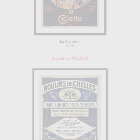
La Cyclette
Mich
43.33 €
A partir de