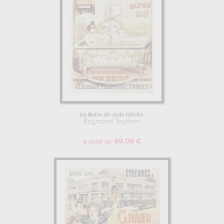
La Salle de bain idéale
Raymond Tournon
49.09 €
A partir de