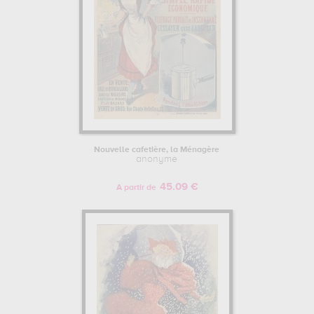
Nouvelle cafetière, la Ménagère
anonyme
45.09 €
A partir de