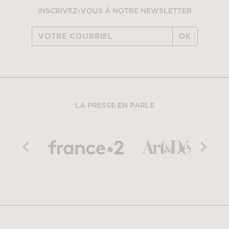
INSCRIVEZ-VOUS À NOTRE NEWSLETTER
OK
LA PRESSE EN PARLE