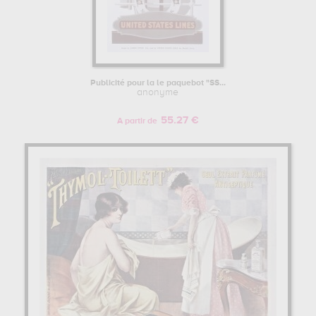
Publicité pour la le paquebot "SS...
anonyme
55.27 €
A partir de