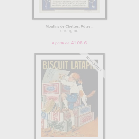
Moulins de Chelles. Pâtes...
anonyme
41.08 €
A partir de