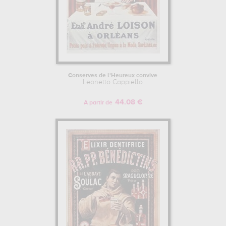
Conserves de l'Heureux convive
Leonetto Cappiello
44.08 €
A partir de