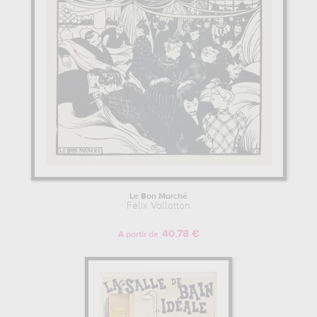
Le Bon Marché
Félix Vallotton
40.78 €
A partir de