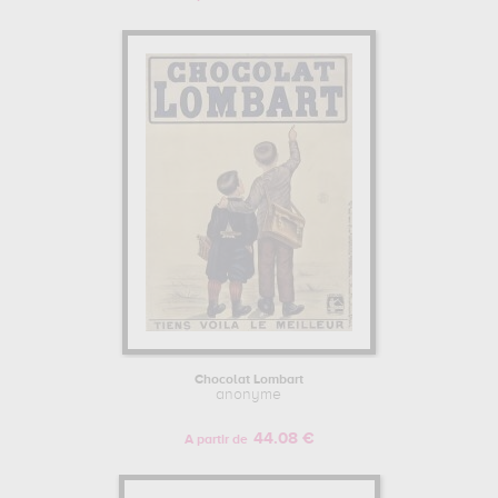
Chocolat Lombart
anonyme
44.08 €
A partir de