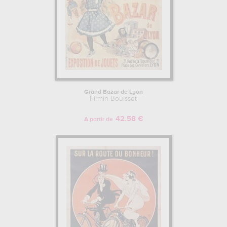
Grand Bazar de Lyon
Firmin Bouisset
42.58 €
A partir de