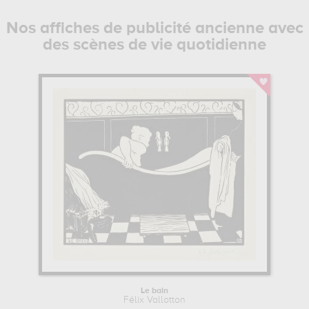
Nos affiches de publicité ancienne avec
des scènes de vie quotidienne
Le bain
Félix Vallotton