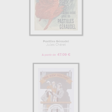
Pastilles Géraudel
Jules Chéret
47.09 €
A partir de