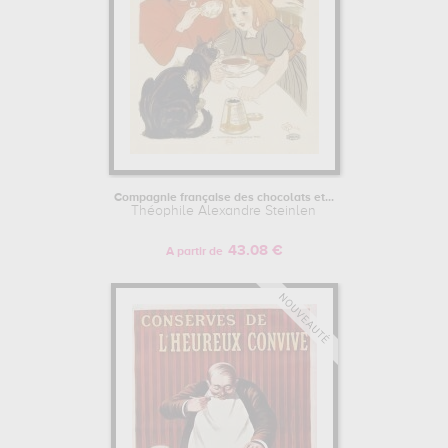
Compagnie française des chocolats et...
Théophile Alexandre Steinlen
43.08 €
A partir de