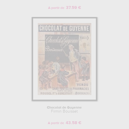
37.59 €
A partir de
Chocolat de Guyenne
Firmin Bouisset
43.58 €
A partir de