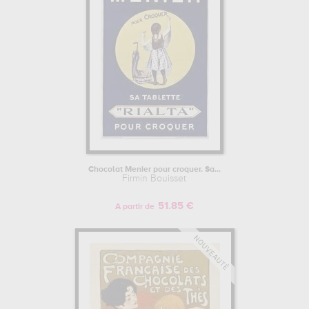
Chocolat Menier pour croquer. Sa...
Firmin Bouisset
51.85 €
A partir de