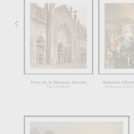
Porte de la Mosquée Summa
Felice Beato
Ambroise Dubois