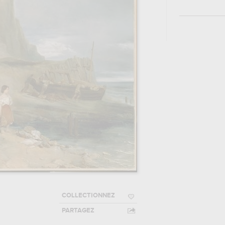
COLLECTIONNEZ
PARTAGEZ