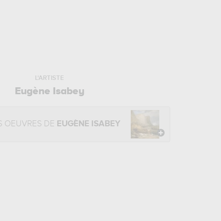
L'ARTISTE
Eugène Isabey
S OEUVRES DE
EUGÈNE ISABEY