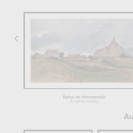
Eglise de Varengeville
Eugène Isabey
Au