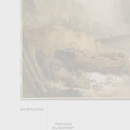
EN SITUATION
FINITIONS
DU SUPPORT