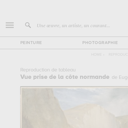
Une œuvre, un artiste, un courant...
PEINTURE
PHOTOGRAPHIE
HOME
›
REPRODUCT
Reproduction de tableau
Vue prise de la côte normande
de Eug