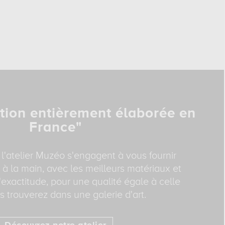
tion entièrement élaborée en
France"
 l'atelier Muzéo s'engagent à vous fournir
 à la main, avec les meilleurs matériaux et
exactitude, pour une qualité égale à celle
 trouverez dans une galerie d'art.