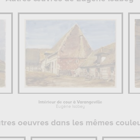
Intérieur de cour à Varangeville
Eugène Isabey
tres oeuvres dans les mêmes coule