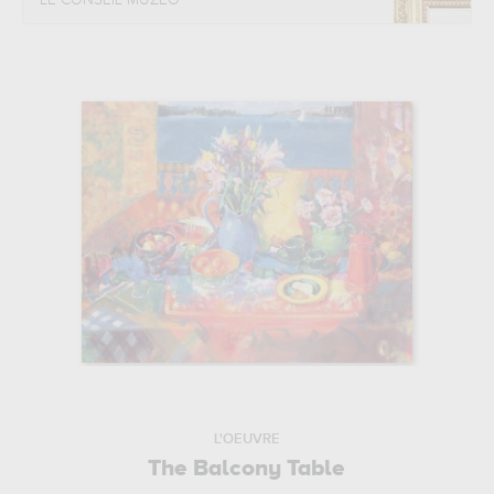
LE CONSEIL MUZÉO
L'OEUVRE
The Balcony Table