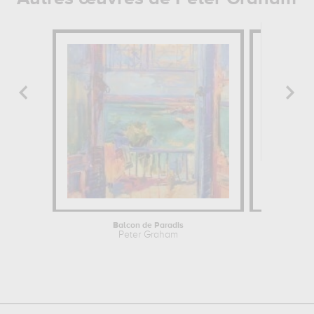
Balcon de Paradis
Peter Graham