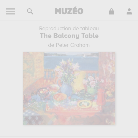
Reproduction de tableau
The Balcony Table
de Peter Graham