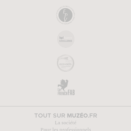
MUZÉO
TOUT SUR
.FR
La société
Pour les professionnels