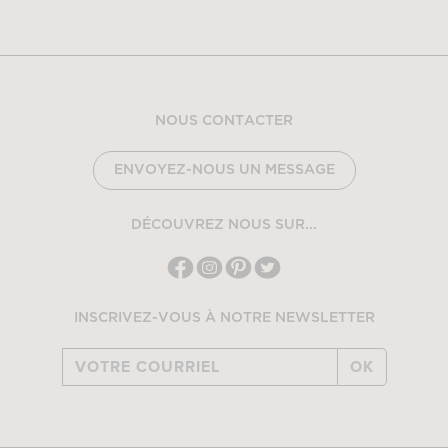
NOUS CONTACTER
ENVOYEZ-NOUS UN MESSAGE
DÉCOUVREZ NOUS SUR...
INSCRIVEZ-VOUS À NOTRE NEWSLETTER
OK