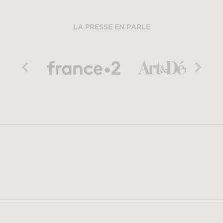
LA PRESSE EN PARLE