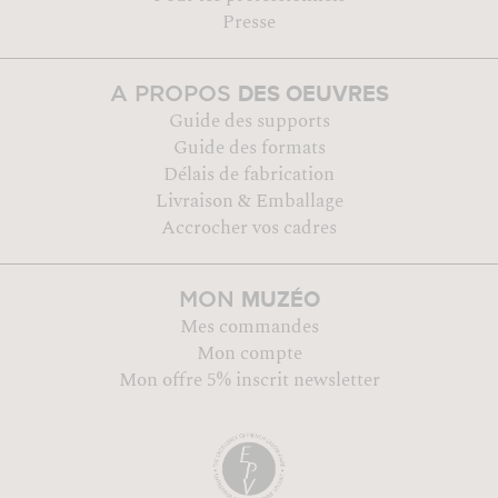
Presse
DES OEUVRES
A PROPOS
Guide des supports
Guide des formats
Délais de fabrication
Livraison & Emballage
Accrocher vos cadres
MUZÉO
MON
Mes commandes
Mon compte
Mon offre 5% inscrit newsletter