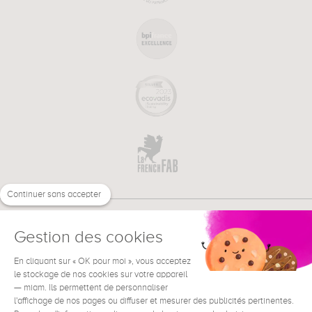
Continuer sans accepter
Gestion des cookies
En cliquant sur « OK pour moi », vous acceptez
€
FR
BESOIN D'AIDE ?
le stockage de nos cookies sur votre appareil
— miam. Ils permettent de personnaliser
l'affichage de nos pages ou diffuser et mesurer des publicités pertinentes.