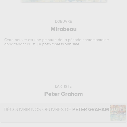
L'OEUVRE
Mirabeau
Cette oeuvre est
une peinture
de la période
contemporaine
appartenant au style
post-impressionnisme
.
L'ARTISTE
Peter Graham
DÉCOUVRIR NOS OEUVRES DE
PETER GRAHAM