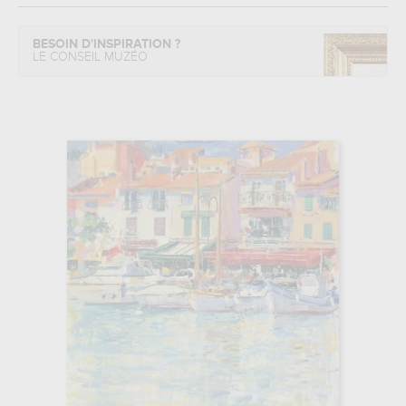
BESOIN D'INSPIRATION ?
LE CONSEIL MUZÉO