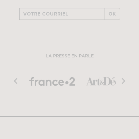
OK
LA PRESSE EN PARLE