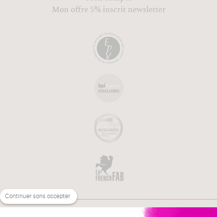
Mon offre 5% inscrit newsletter
Continuer sans accepter