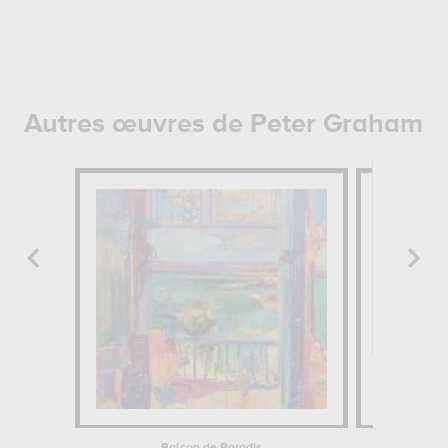
Autres œuvres de Peter Graham