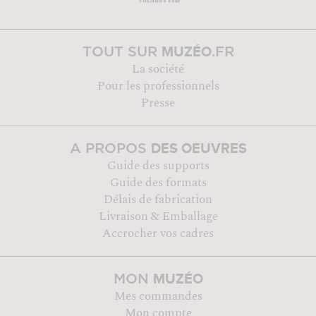
MUZÉO
TOUT SUR
.FR
La société
Pour les professionnels
Presse
DES OEUVRES
A PROPOS
Guide des supports
Guide des formats
Délais de fabrication
Livraison & Emballage
Accrocher vos cadres
MUZÉO
MON
Mes commandes
Mon compte