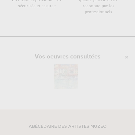
sécurisée et assurée
reconnue par les
professionnels
Vos oeuvres consultées
ABÉCÉDAIRE DES ARTISTES MUZÉO