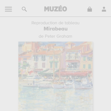
Reproduction de tableau
Mirabeau
de Peter Graham