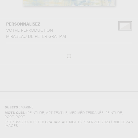
PERSONNALISEZ
VOTRE REPRODUCTION
MIRABEAU
DE
PETER GRAHAM
SUJETS :
MARINE
,
,
,
,
MOTS-CLÉS :
PEINTURE
ART TEXTILE
MER MÉDITERRANÉE
PEINTURE
,
PORT
PORT
(REF :
359209
)
© PETER GRAHAM. ALL RIGHTS RESERVED 2023 / BRIDGEMAN
IMAGES