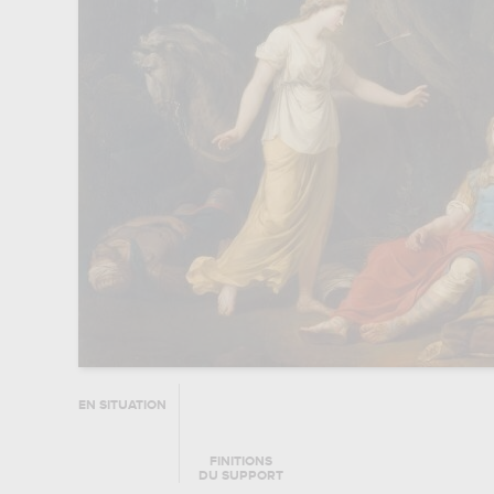
EN SITUATION
FINITIONS
DU SUPPORT