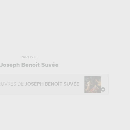
L'ARTISTE
Joseph Benoît Suvée
EUVRES DE
JOSEPH BENOÎT SUVÉE