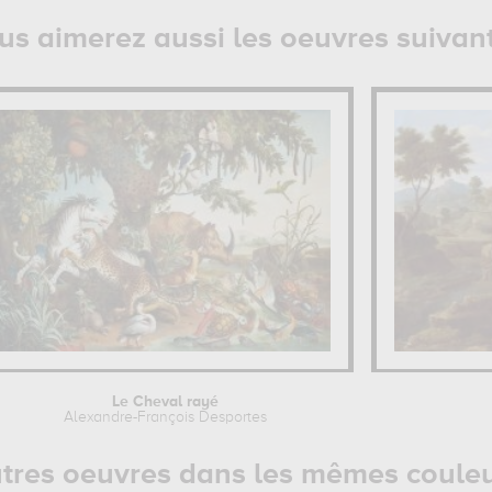
us aimerez aussi les oeuvres suivan
Le Cheval rayé
Alexandre-François Desportes
tres oeuvres dans les mêmes coule