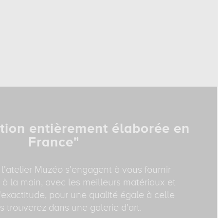
tion entièrement élaborée en
France"
 l'atelier Muzéo s'engagent à vous fournir
 à la main, avec les meilleurs matériaux et
exactitude, pour une qualité égale à celle
 trouverez dans une galerie d'art.