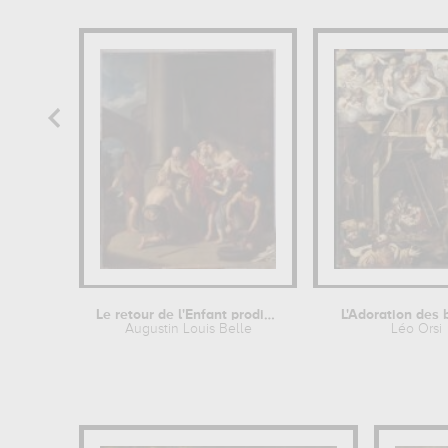
Le retour de l'Enfant prodigue
L'Adoration des 
Augustin Louis Belle
Léo Orsi