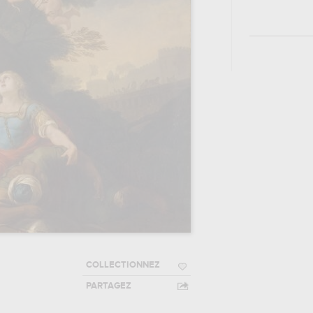
COLLECTIONNEZ
PARTAGEZ