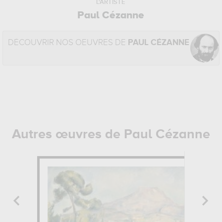
L'ARTISTE
Paul Cézanne
DÉCOUVRIR NOS OEUVRES DE
PAUL CÉZANNE
Autres œuvres de Paul Cézanne