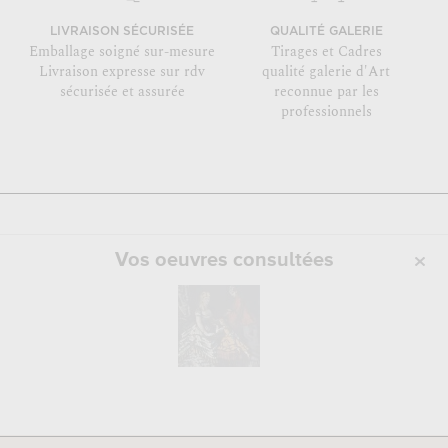
LIVRAISON SÉCURISÉE
QUALITÉ GALERIE
Emballage soigné sur-mesure
Tirages et Cadres
Livraison expresse sur rdv
qualité galerie d'Art
sécurisée et assurée
reconnue par les
professionnels
Vos oeuvres consultées