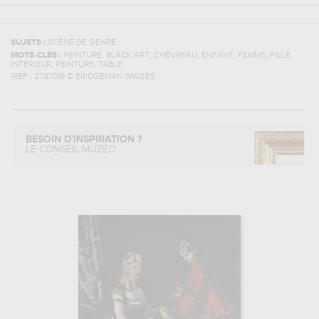
SUJETS :
SCÈNE DE GENRE
,
,
,
,
,
,
MOTS-CLÉS :
PEINTURE
BLACK ART
CHEVREAU
ENFANT
FEMME
FILLE
,
,
INTÉRIEUR
PEINTURE
TABLE
(REF :
279709
)
© BRIDGEMAN IMAGES
BESOIN D'INSPIRATION ?
LE CONSEIL MUZÉO