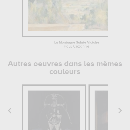
La Montagne Sainte-Victoire
Paul Cézanne
Autres oeuvres dans les mêmes
couleurs