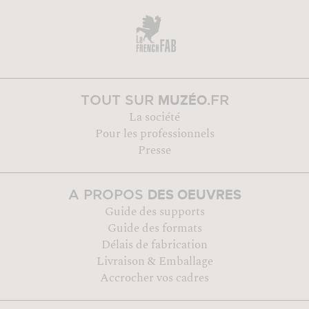
MUZÉO
TOUT SUR
.FR
La société
Pour les professionnels
Presse
DES OEUVRES
A PROPOS
Guide des supports
Guide des formats
Délais de fabrication
Livraison & Emballage
Accrocher vos cadres