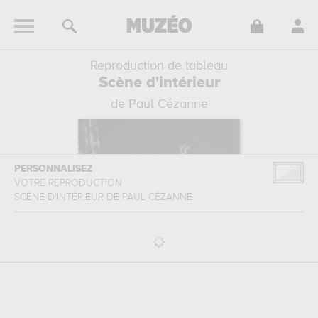
Reproduction de tableau
Scène d'intérieur
de Paul Cézanne
PERSONNALISEZ
VOTRE REPRODUCTION
SCÈNE D'INTÉRIEUR
DE
PAUL CÉZANNE