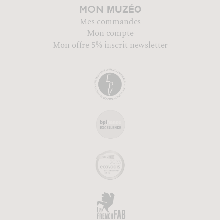
MUZÉO
MON
Mes commandes
Mon compte
Mon offre 5% inscrit newsletter