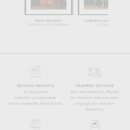
Sainte Dorothée
La Madone des palefreniers
Francisco de Zurbaran
Le Caravage
RETOURS GRATUITS
PAIEMENT SÉCURISÉ
15 jours pour
par carte bancaire, Paypal
renvoyer gratuitement
ou virement bancaire avec
votre commande (hors Suisse)
cryptage des données
bancaires