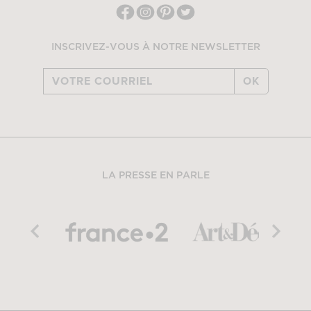
INSCRIVEZ-VOUS À NOTRE NEWSLETTER
OK
LA PRESSE EN PARLE