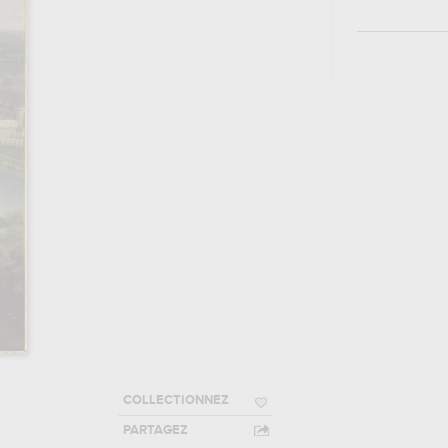
COLLECTIONNEZ
PARTAGEZ