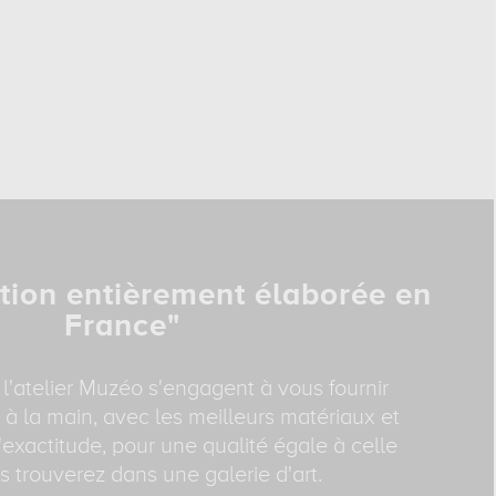
tion entièrement élaborée en
France"
 l'atelier Muzéo s'engagent à vous fournir
 à la main, avec les meilleurs matériaux et
exactitude, pour une qualité égale à celle
 trouverez dans une galerie d'art.