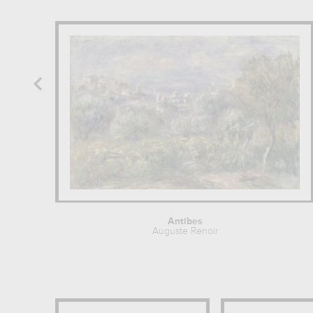
Antibes
Auguste Renoir