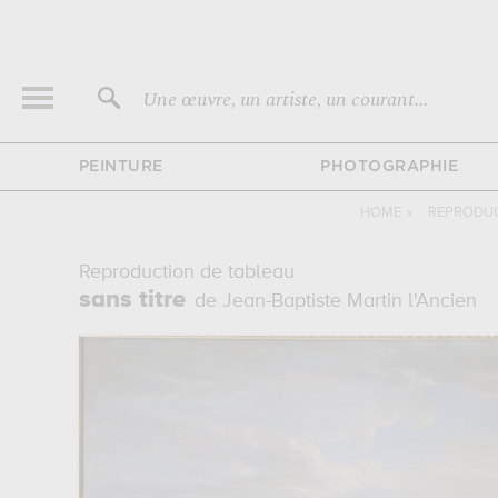
Une œuvre, un artiste, un courant...
PEINTURE
PHOTOGRAPHIE
HOME
›
REPRODUC
Reproduction de tableau
sans titre
de Jean-Baptiste Martin l'Ancien