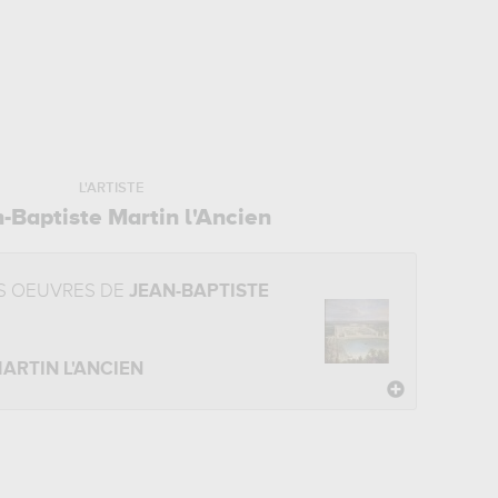
L'ARTISTE
-Baptiste Martin l'Ancien
S OEUVRES DE
JEAN-BAPTISTE
ARTIN L'ANCIEN