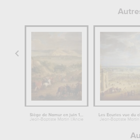
Autre
Siège de Namur en juin 1692
Jean-Baptiste Martin l'Ancien
Jean-Baptiste Martin
Au