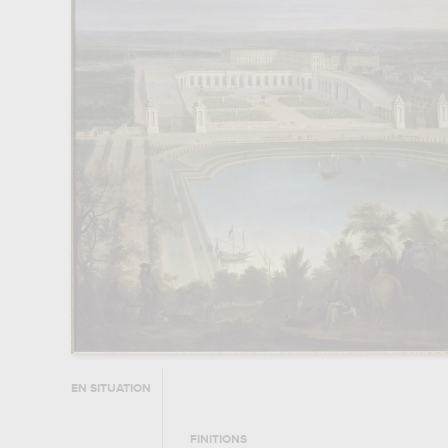
EN SITUATION
FINITIONS