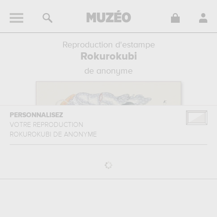
Reproduction d'estampe
Rokurokubi
de anonyme
PERSONNALISEZ
VOTRE REPRODUCTION
ROKUROKUBI
DE
ANONYME