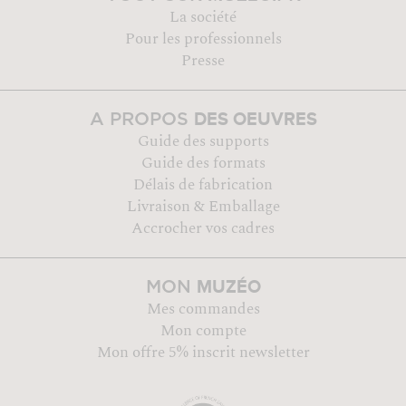
La société
Pour les professionnels
Presse
DES OEUVRES
A PROPOS
Guide des supports
Guide des formats
Délais de fabrication
Livraison & Emballage
Accrocher vos cadres
MUZÉO
MON
Mes commandes
Mon compte
Mon offre 5% inscrit newsletter