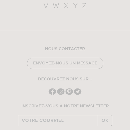
V
W
X
Y
Z
NOUS CONTACTER
ENVOYEZ-NOUS UN MESSAGE
DÉCOUVREZ NOUS SUR...
INSCRIVEZ-VOUS À NOTRE NEWSLETTER
OK