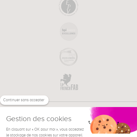
Continuer sans accepter
Gestion des cookies
En cliquant sur « OK pour moi », vous acceptez
€
FR
BESOIN D'AIDE ?
le stockage de nos cookies sur votre appareil