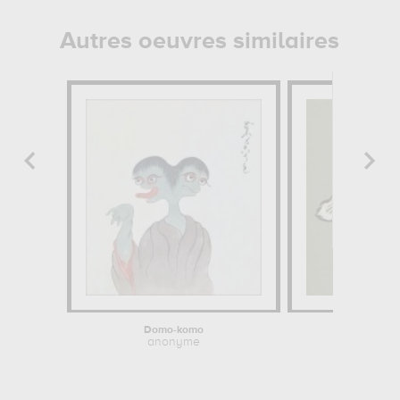
Autres oeuvres similaires
Domo-komo
anonyme