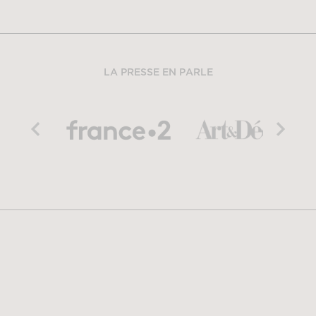
LA PRESSE EN PARLE