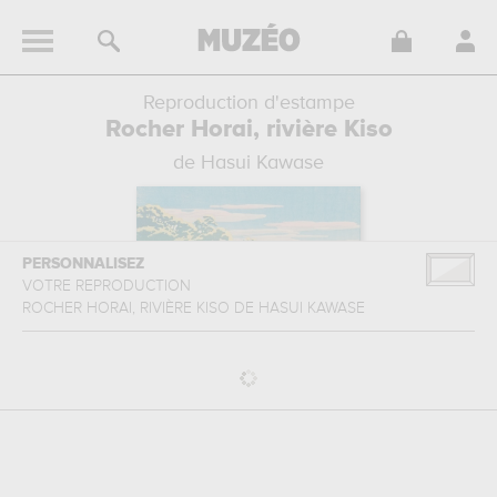
Reproduction d'estampe
Rocher Horai, rivière Kiso
de Hasui Kawase
PERSONNALISEZ
VOTRE REPRODUCTION
ROCHER HORAI, RIVIÈRE KISO
DE
HASUI KAWASE