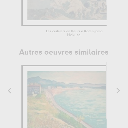
Les cerisiers en fleurs à Gotenyama
Hokusai
Autres oeuvres similaires