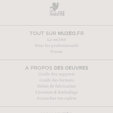
MUZÉO
TOUT SUR
.FR
La société
Pour les professionnels
Presse
DES OEUVRES
A PROPOS
Guide des supports
Guide des formats
Délais de fabrication
Livraison & Emballage
Accrocher vos cadres