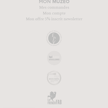
MUZÉO
MON
Mes commandes
Mon compte
Mon offre 5% inscrit newsletter