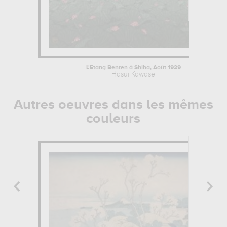
L'Etang Benten à Shiba, Août 1929
Hasui Kawase
Autres oeuvres dans les mêmes
couleurs