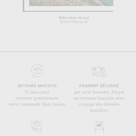
Saint-Jean-de-Luz
Albert Marquet
RETOURS GRATUITS
PAIEMENT SÉCURISÉ
15 jours pour
par carte bancaire, Paypal
renvoyer gratuitement
ou virement bancaire avec
votre commande (hors Suisse)
cryptage des données
bancaires