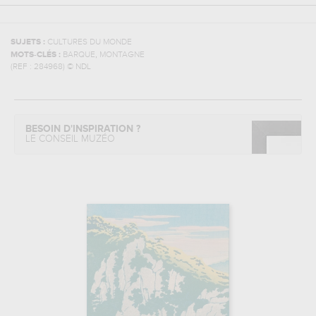
SUJETS :
CULTURES DU MONDE
,
MOTS-CLÉS :
BARQUE
MONTAGNE
(REF :
284968
)
© NDL
BESOIN D'INSPIRATION ?
LE CONSEIL MUZÉO