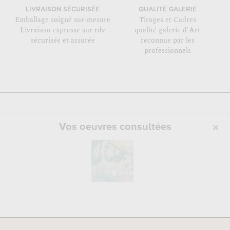
LIVRAISON SÉCURISÉE
QUALITÉ GALERIE
Emballage soigné sur-mesure
Tirages et Cadres
Livraison expresse sur rdv
qualité galerie d'Art
sécurisée et assurée
reconnue par les
professionnels
Vos oeuvres consultées