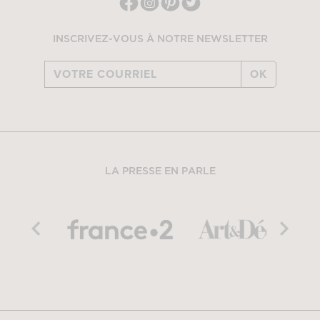
INSCRIVEZ-VOUS À NOTRE NEWSLETTER
OK
LA PRESSE EN PARLE