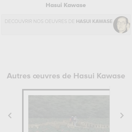
Hasui Kawase
DÉCOUVRIR NOS OEUVRES DE
HASUI KAWASE
Autres œuvres de Hasui Kawase