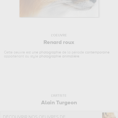
L'OEUVRE
Renard roux
Cette oeuvre est
une photographie
de la période
contemporaine
appartenant au style
photographie animalière
.
L'ARTISTE
Alain Turgeon
DÉCOUVRIR NOS OEUVRES DE