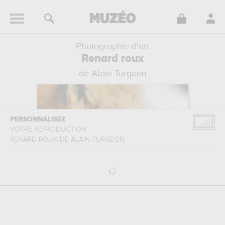
Photographie d'art
Renard roux
de Alain Turgeon
PERSONNALISEZ
VOTRE REPRODUCTION
RENARD ROUX
DE
ALAIN TURGEON