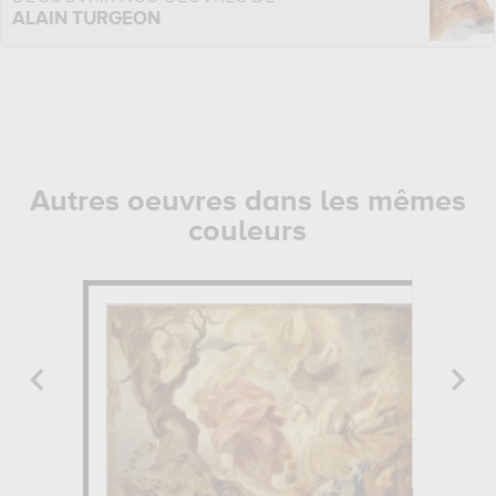
ALAIN TURGEON
Autres oeuvres dans les mêmes
couleurs