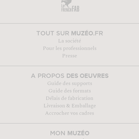
MUZÉO
TOUT SUR
.FR
La société
Pour les professionnels
Presse
DES OEUVRES
A PROPOS
Guide des supports
Guide des formats
Délais de fabrication
Livraison & Emballage
Accrocher vos cadres
MUZÉO
MON