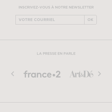
INSCRIVEZ-VOUS À NOTRE NEWSLETTER
OK
LA PRESSE EN PARLE