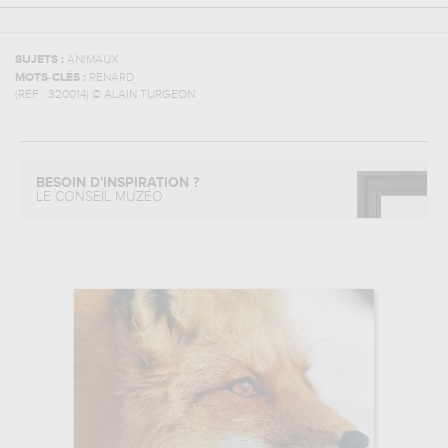
SUJETS :
ANIMAUX
MOTS-CLÉS :
RENARD
(REF :
320014
)
© ALAIN TURGEON
BESOIN D'INSPIRATION ?
LE CONSEIL MUZÉO