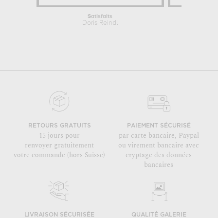
Satisfaits
Doris Reindl
RETOURS GRATUITS
PAIEMENT SÉCURISÉ
15 jours pour
par carte bancaire, Paypal
renvoyer gratuitement
ou virement bancaire avec
votre commande (hors Suisse)
cryptage des données
bancaires
LIVRAISON SÉCURISÉE
QUALITÉ GALERIE