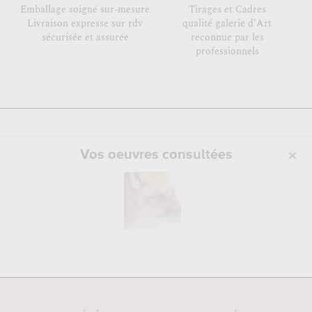
Emballage soigné sur-mesure
Tirages et Cadres
Livraison expresse sur rdv
qualité galerie d'Art
sécurisée et assurée
reconnue par les
professionnels
Vos oeuvres consultées