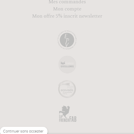
Mes commandes
Mon compte
Mon offre 5% inscrit newsletter
Continuer sans accepter