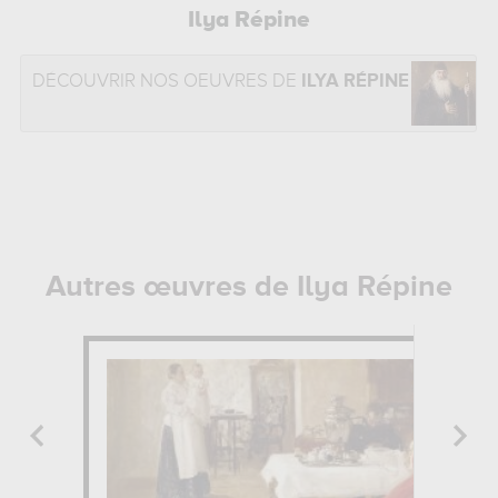
Ilya Répine
DÉCOUVRIR NOS OEUVRES DE
ILYA RÉPINE
Autres œuvres de Ilya Répine