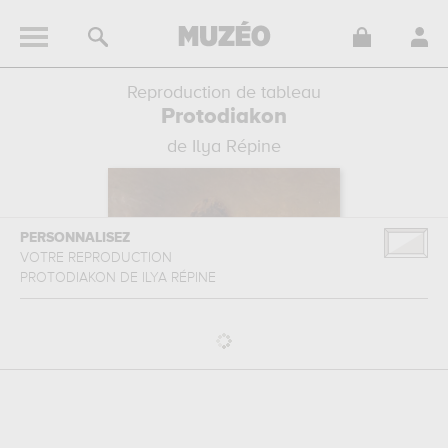
Reproduction de tableau
Protodiakon
de Ilya Répine
PERSONNALISEZ
VOTRE REPRODUCTION
PROTODIAKON
DE
ILYA RÉPINE