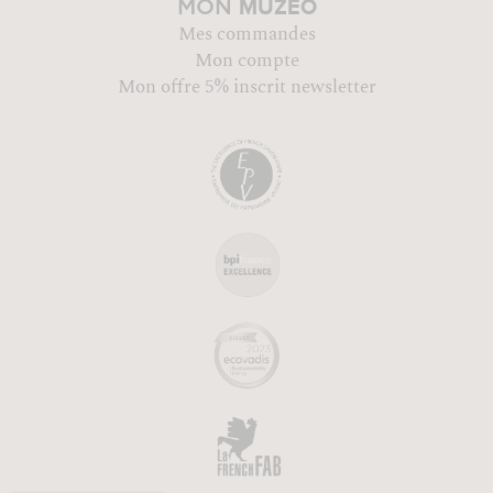
MUZÉO
MON
Mes commandes
Mon compte
Mon offre 5% inscrit newsletter