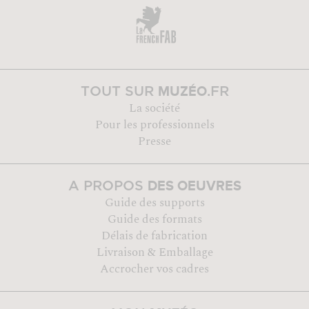
MUZÉO
TOUT SUR
.FR
La société
Pour les professionnels
Presse
DES OEUVRES
A PROPOS
Guide des supports
Guide des formats
Délais de fabrication
Livraison & Emballage
Accrocher vos cadres