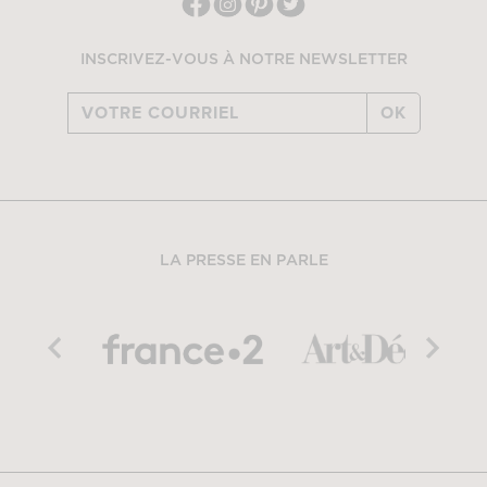
INSCRIVEZ-VOUS À NOTRE NEWSLETTER
OK
LA PRESSE EN PARLE