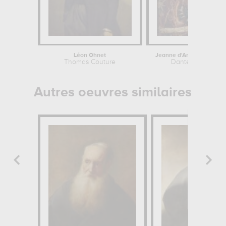
Léon Ohnet
Thomas Couture
Dante Gabriel Ros
Autres oeuvres similaires