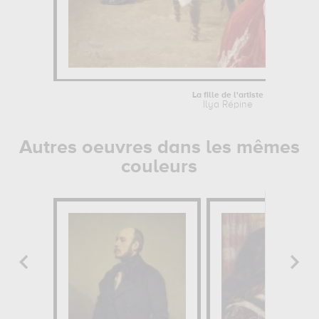
La fille de l'artiste
Ilya Répine
Autres oeuvres dans les mêmes
couleurs