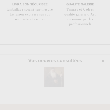
LIVRAISON SÉCURISÉE
QUALITÉ GALERIE
Emballage soigné sur-mesure
Tirages et Cadres
Livraison expresse sur rdv
qualité galerie d'Art
sécurisée et assurée
reconnue par les
professionnels
Vos oeuvres consultées