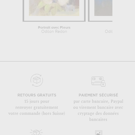
Portrait avec Fleurs
Sita
Odilon Redon
Odilon Redon
RETOURS GRATUITS
PAIEMENT SÉCURISÉ
15 jours pour
par carte bancaire, Paypal
renvoyer gratuitement
ou virement bancaire avec
votre commande (hors Suisse)
cryptage des données
bancaires