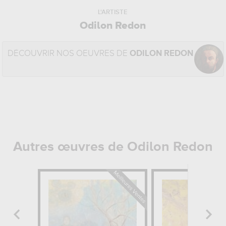
L'ARTISTE
Odilon Redon
DÉCOUVRIR NOS OEUVRES DE
ODILON REDON
Autres œuvres de Odilon Redon