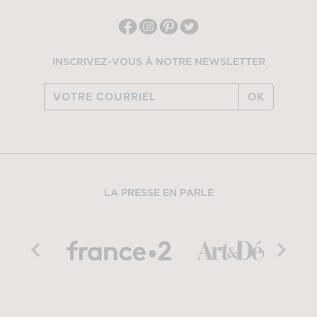
INSCRIVEZ-VOUS À NOTRE NEWSLETTER
OK
LA PRESSE EN PARLE