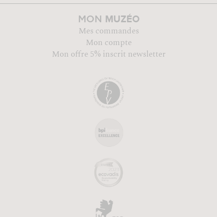
MUZÉO
MON
Mes commandes
Mon compte
Mon offre 5% inscrit newsletter