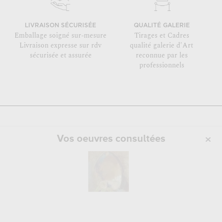
LIVRAISON SÉCURISÉE
QUALITÉ GALERIE
Emballage soigné sur-mesure
Tirages et Cadres
Livraison expresse sur rdv
qualité galerie d'Art
sécurisée et assurée
reconnue par les
professionnels
Vos oeuvres consultées