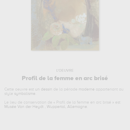
L'OEUVRE
Profil de la femme en arc brisé
Cette oeuvre est
un dessin
de la période
moderne
appartenant au
style
symbolisme
.
Le lieu de conservation de «
Profil de la femme en arc brisé
» est
Musée Von der Heydt , Wuppertal, Allemagne
.