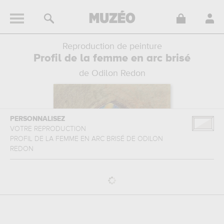
Reproduction de peinture
Profil de la femme en arc brisé
de Odilon Redon
PERSONNALISEZ
VOTRE REPRODUCTION
PROFIL DE LA FEMME EN ARC BRISÉ
DE
ODILON
REDON