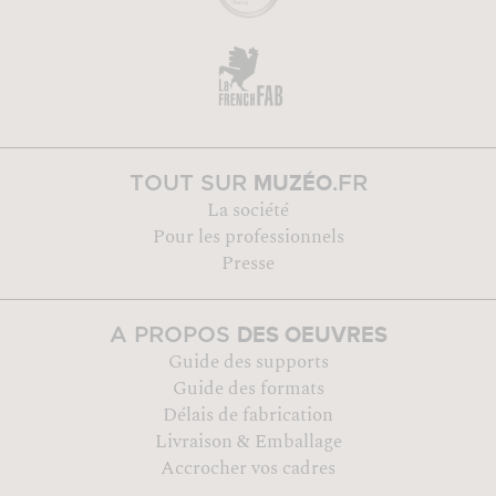
MUZÉO
TOUT SUR
.FR
La société
Pour les professionnels
Presse
DES OEUVRES
A PROPOS
Guide des supports
Guide des formats
Délais de fabrication
Livraison & Emballage
Accrocher vos cadres