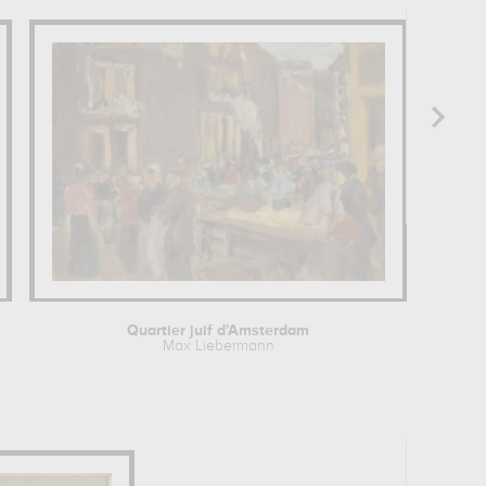
Quartier juif d'Amsterdam
Max Liebermann