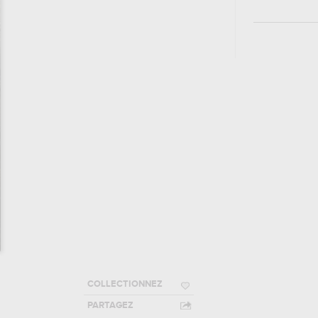
COLLECTIONNEZ
PARTAGEZ