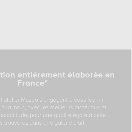
tion entièrement élaborée en
France"
 l'atelier Muzéo s'engagent à vous fournir
 à la main, avec les meilleurs matériaux et
exactitude, pour une qualité égale à celle
 trouverez dans une galerie d'art.