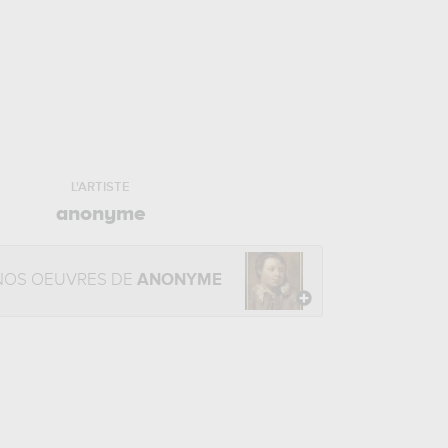
L'ARTISTE
anonyme
NOS OEUVRES DE
ANONYME