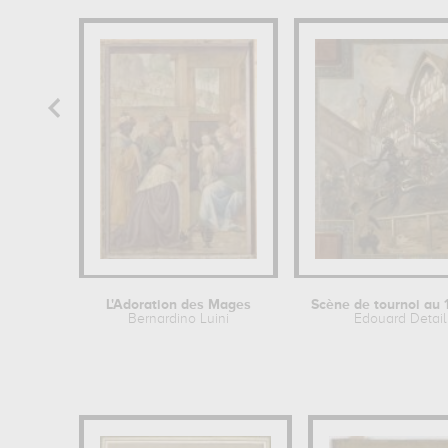
L'Adoration des Mages
Bernardino Luini
Edouard Detail