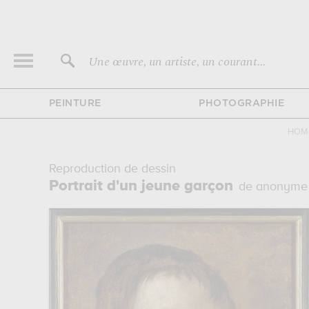
Une œuvre, un artiste, un courant...
PEINTURE
PHOTOGRAPHIE
HOM
Reproduction de dessin
Portrait d'un jeune garçon
de anonyme