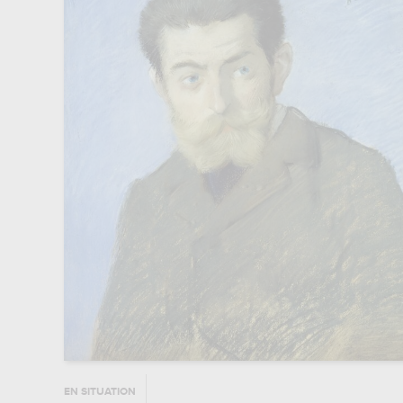
EN SITUATION