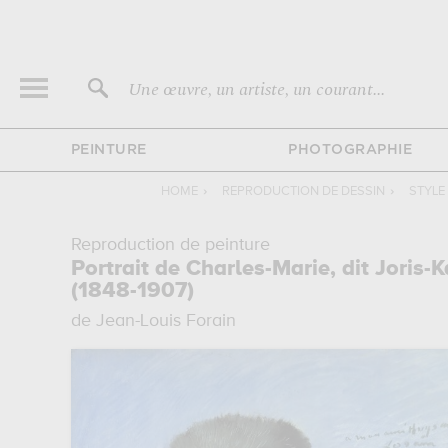
Une œuvre, un artiste, un courant...
PEINTURE
PHOTOGRAPHIE
HOME
›
REPRODUCTION DE DESSIN
›
STYLE
Reproduction de peinture
Portrait de Charles-Marie, dit Joris-
(1848-1907)
de Jean-Louis Forain