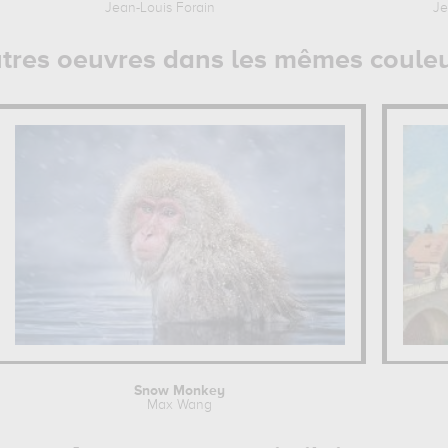
Jean-Louis Forain
Je
tres oeuvres dans les mêmes coule
Snow Monkey
Max Wang