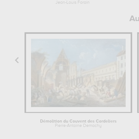
Jean-Louis Forain
Au
Démolition du Couvent des Cordeliers
Pierre-Antoine Demachy