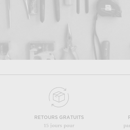
RETOURS GRATUITS
15 jours pour
pa