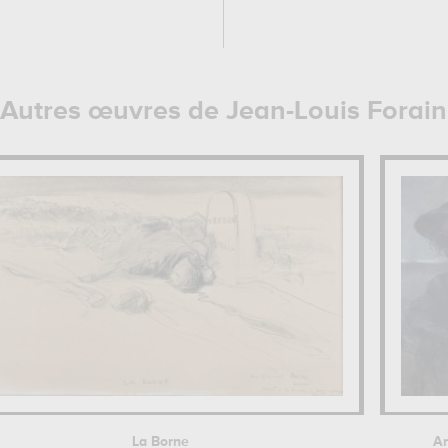
Autres œuvres de Jean-Louis Forain
La Borne
An