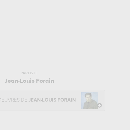
L'ARTISTE
Jean-Louis Forain
OEUVRES DE
JEAN-LOUIS FORAIN