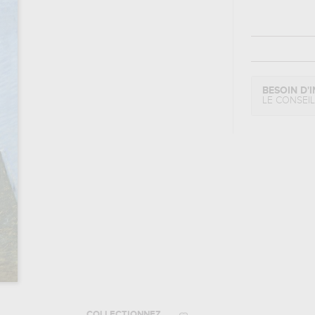
BESOIN D'I
LE CONSEI
COLLECTIONNEZ