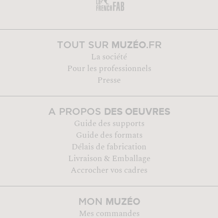
MUZÉO
TOUT SUR
.FR
La société
Pour les professionnels
Presse
DES OEUVRES
A PROPOS
Guide des supports
Guide des formats
Délais de fabrication
Livraison & Emballage
Accrocher vos cadres
MUZÉO
MON
Mes commandes