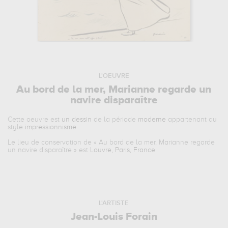
L'OEUVRE
Au bord de la mer, Marianne regarde un
navire disparaître
Cette oeuvre est
un dessin
de la période
moderne
appartenant au
style
impressionnisme
.
Le lieu de conservation de «
Au bord de la mer, Marianne regarde
un navire disparaître
» est
Louvre, Paris, France
.
L'ARTISTE
Jean-Louis Forain