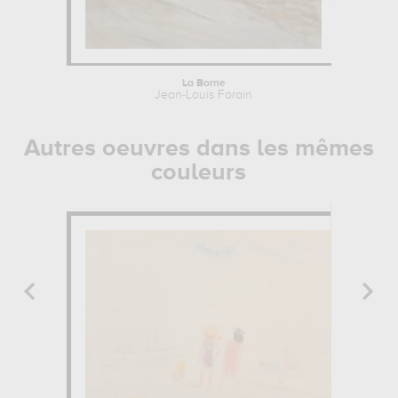
La Borne
Jean-Louis Forain
Autres oeuvres dans les mêmes
couleurs