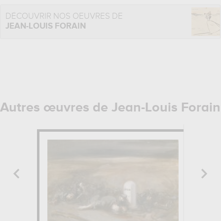
DÉCOUVRIR NOS OEUVRES DE
JEAN-LOUIS FORAIN
Autres œuvres de Jean-Louis Forain