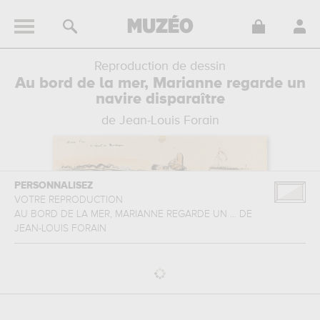
Reproduction de dessin
Au bord de la mer, Marianne regarde un
navire disparaître
de Jean-Louis Forain
PERSONNALISEZ
VOTRE REPRODUCTION
AU BORD DE LA MER, MARIANNE REGARDE UN ...
DE
JEAN-LOUIS FORAIN