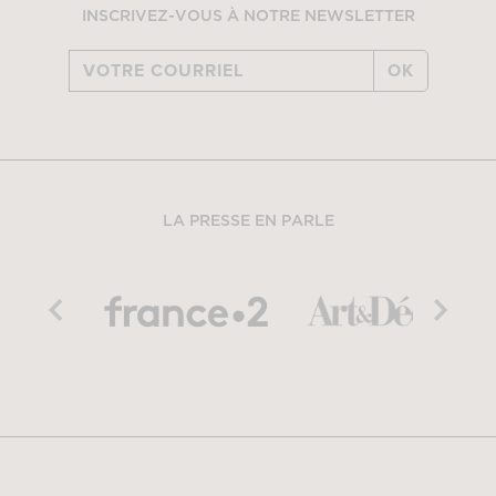
INSCRIVEZ-VOUS À NOTRE NEWSLETTER
OK
LA PRESSE EN PARLE