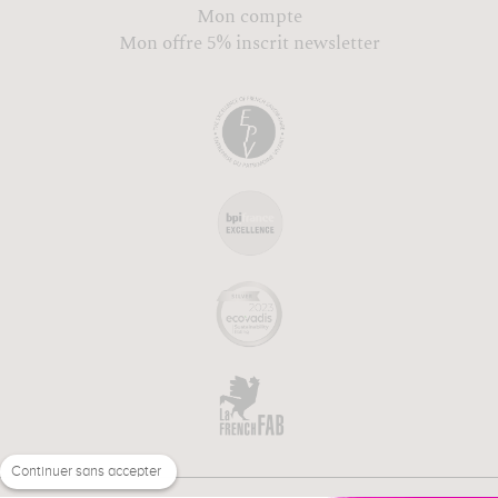
Mon compte
Mon offre 5% inscrit newsletter
Continuer sans accepter