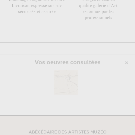
Livraison expresse sur rdv
qualité galerie d'Art
sécurisée et assurée
reconnue par les
professionnels
Vos oeuvres consultées
ABÉCÉDAIRE DES ARTISTES MUZÉO