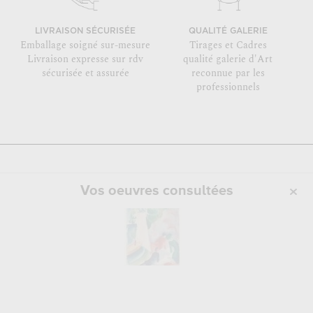
LIVRAISON SÉCURISÉE
QUALITÉ GALERIE
Emballage soigné sur-mesure
Tirages et Cadres
Livraison expresse sur rdv
qualité galerie d'Art
sécurisée et assurée
reconnue par les
professionnels
Vos oeuvres consultées