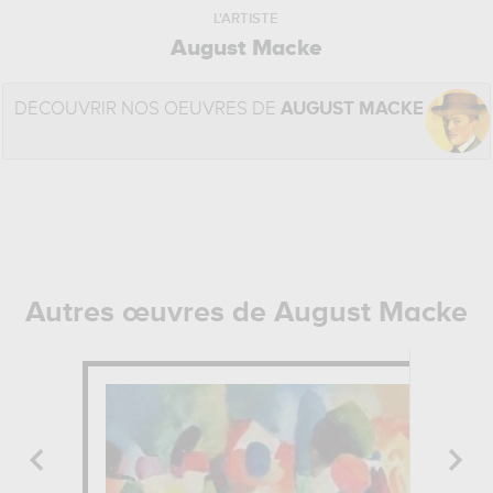
L'ARTISTE
August Macke
DÉCOUVRIR NOS OEUVRES DE
AUGUST MACKE
Autres œuvres de August Macke