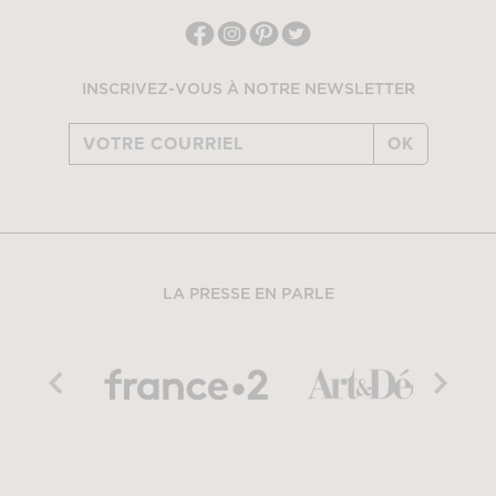
INSCRIVEZ-VOUS À NOTRE NEWSLETTER
OK
LA PRESSE EN PARLE