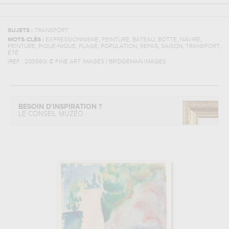
SUJETS :
TRANSPORT
,
,
,
,
,
MOTS-CLÉS :
EXPRESSIONNISME
PEINTURE
BATEAU
BOTTE
NAVIRE
,
,
,
,
,
,
,
PEINTURE
PIQUE-NIQUE
PLAGE
POPULATION
REPAS
SAISON
TRANSPORT
ÉTÉ
(REF :
203560
)
© FINE ART IMAGES / BRIDGEMAN IMAGES
BESOIN D'INSPIRATION ?
LE CONSEIL MUZÉO