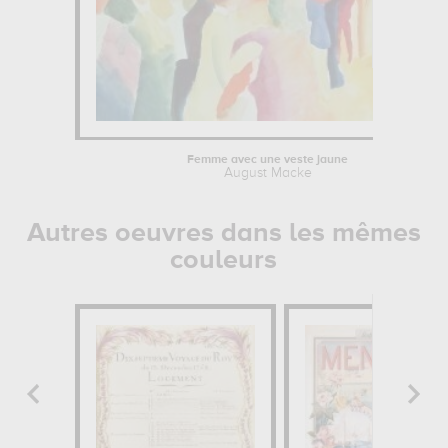
Femme avec une veste jaune
August Macke
Autres oeuvres dans les mêmes
couleurs