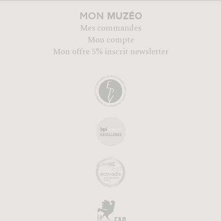
MUZÉO
MON
Mes commandes
Mon compte
Mon offre 5% inscrit newsletter