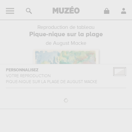
Reproduction de tableau
Pique-nique sur la plage
de August Macke
PERSONNALISEZ
VOTRE REPRODUCTION
PIQUE-NIQUE SUR LA PLAGE
DE
AUGUST MACKE