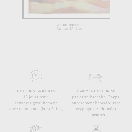
Lac de Thoune I
August Macke
RETOURS GRATUITS
PAIEMENT SÉCURISÉ
15 jours pour
par carte bancaire, Paypal
renvoyer gratuitement
ou virement bancaire avec
votre commande (hors Suisse)
cryptage des données
bancaires