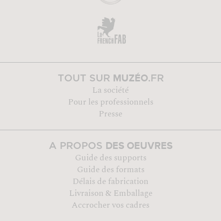
MUZÉO
TOUT SUR
.FR
La société
Pour les professionnels
Presse
DES OEUVRES
A PROPOS
Guide des supports
Guide des formats
Délais de fabrication
Livraison & Emballage
Accrocher vos cadres