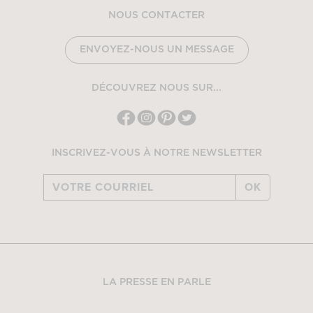
NOUS CONTACTER
ENVOYEZ-NOUS UN MESSAGE
DÉCOUVREZ NOUS SUR...
INSCRIVEZ-VOUS À NOTRE NEWSLETTER
OK
LA PRESSE EN PARLE