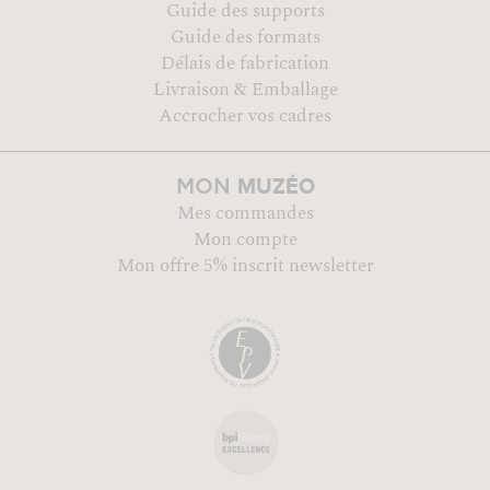
Guide des supports
Guide des formats
Délais de fabrication
Livraison & Emballage
Accrocher vos cadres
MUZÉO
MON
Mes commandes
Mon compte
Mon offre 5% inscrit newsletter