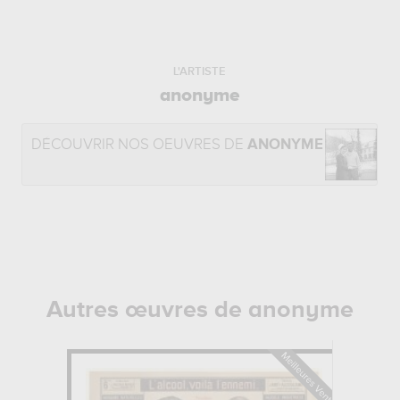
L'ARTISTE
anonyme
DÉCOUVRIR NOS OEUVRES DE
ANONYME
Autres œuvres de anonyme