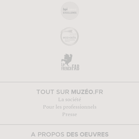
MUZÉO
TOUT SUR
.FR
La société
Pour les professionnels
Presse
DES OEUVRES
A PROPOS