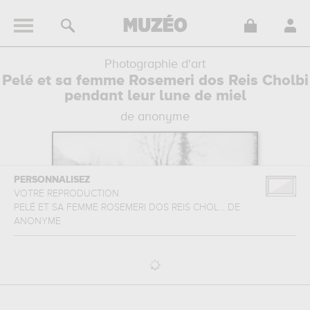
Photographie d'art
Pelé et sa femme Rosemeri dos Reis Cholbi
pendant leur lune de miel
de anonyme
PERSONNALISEZ
VOTRE REPRODUCTION
PELÉ ET SA FEMME ROSEMERI DOS REIS CHOL...
DE
ANONYME