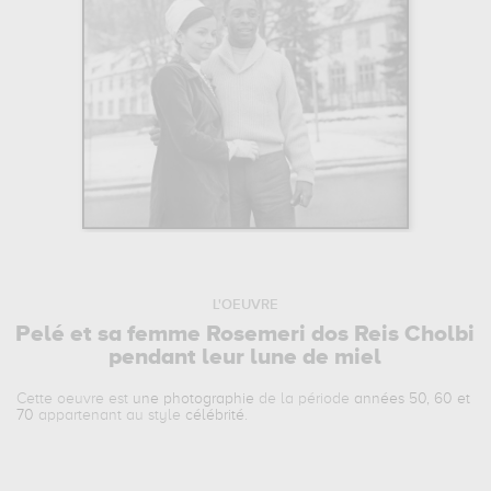
L'OEUVRE
Pelé et sa femme Rosemeri dos Reis Cholbi
pendant leur lune de miel
Cette oeuvre est
une photographie
de la période
années 50, 60 et
70
appartenant au style
célébrité
.