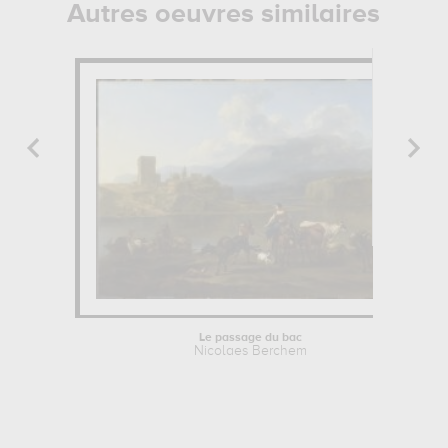
Autres oeuvres similaires
Le passage du bac
Nicolaes Berchem