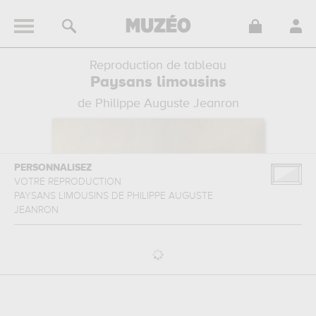
Reproduction de tableau
Paysans limousins
de Philippe Auguste Jeanron
PERSONNALISEZ
VOTRE REPRODUCTION
PAYSANS LIMOUSINS
DE
PHILIPPE AUGUSTE
JEANRON