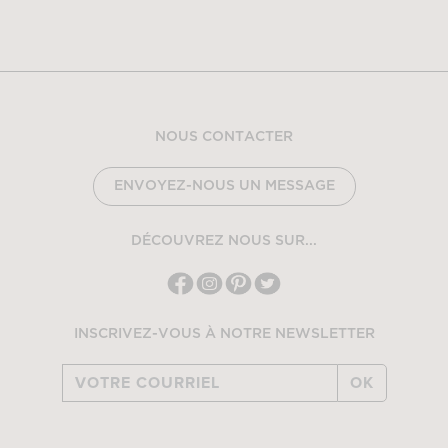
NOUS CONTACTER
ENVOYEZ-NOUS UN MESSAGE
DÉCOUVREZ NOUS SUR...
INSCRIVEZ-VOUS À NOTRE NEWSLETTER
OK