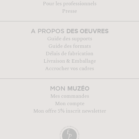
Pour les professionnels
Presse
DES OEUVRES
A PROPOS
Guide des supports
Guide des formats
Délais de fabrication
Livraison & Emballage
Accrocher vos cadres
MUZÉO
MON
Mes commandes
Mon compte
Mon offre 5% inscrit newsletter