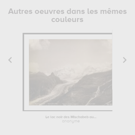
Autres oeuvres dans les mêmes
couleurs
Le lac noir des Mischabeb au...
anonyme