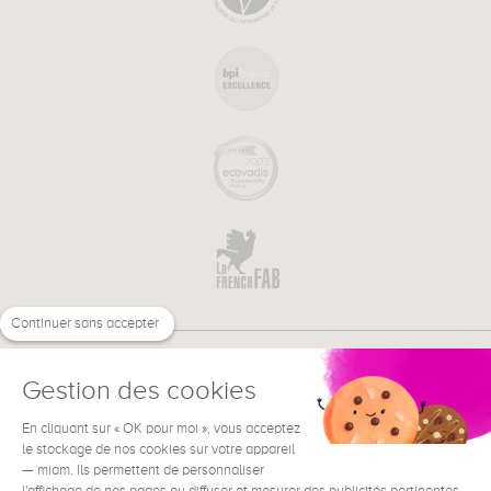
Continuer sans accepter
Gestion des cookies
En cliquant sur « OK pour moi », vous acceptez
€
FR
BESOIN D'AIDE ?
le stockage de nos cookies sur votre appareil
— miam. Ils permettent de personnaliser