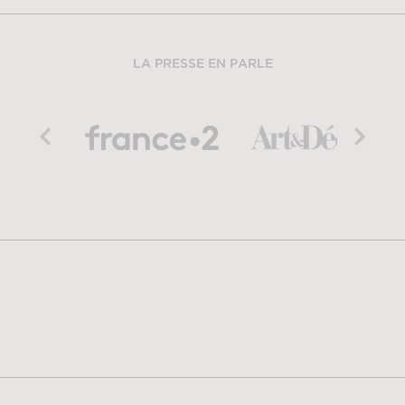
LA PRESSE EN PARLE